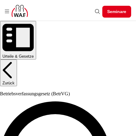
Seminare
Urteile & Gesetze
Zurück
Betriebsverfassungsgesetz
(BetrVG)