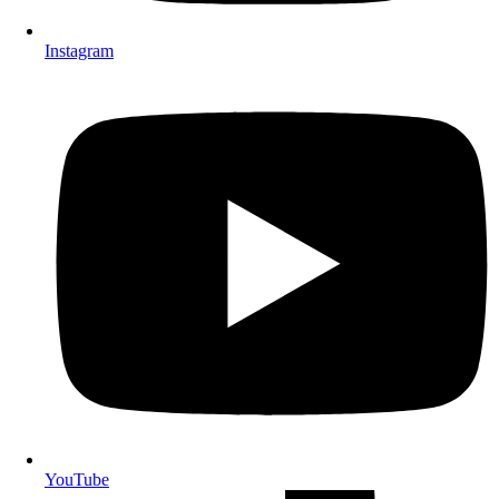
Instagram
YouTube