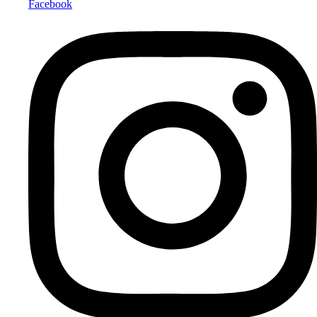
Facebook