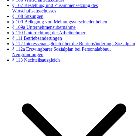
§ 107 Bestellung und Zusammensetzung des
Wirtschaftsausschusses
§ 108 Sitzungen
§ 109 Beilegung von Meinungsverschiedenheiten
§ 109a Unternehmensübernahme
§ 110 Unterrichtung der Arbeitnehmer
§ 111 Betriebsänderungen
§ 112 Interessenausgleich über die Betriebsänderung, Sozialplan
§ 112a Erzwingbarer Sozialplan bei Personalabbau,
Neugründungen
§ 113 Nachteilsausgleich