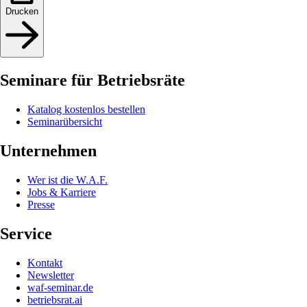
Drucken
Seminare für Betriebsräte
Katalog kostenlos bestellen
Seminarübersicht
Unternehmen
Wer ist die W.A.F.
Jobs & Karriere
Presse
Service
Kontakt
Newsletter
waf-seminar.de
betriebsrat.ai