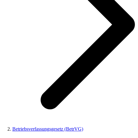
Betriebsverfassungsgesetz (BetrVG)