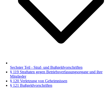
Sechster Teil - Straf- und Bußgeldvorschriften
§ 119 Straftaten gegen Betriebsverfassungsorgane und ihre
Mitglieder
§ 120 Verletzung von Geheimnissen
§ 121 Bußgeldvorschriften