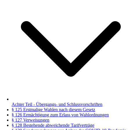
Achter Teil - Übergangs- und Schlussvorschriften
§ 125 Erstmalige Wahlen nach diesem Gesetz
§ 126 Ermächtigung zum Erlass von Wahlordnungen
§ 127 Verweisungen
§ 128 Bestehende abweichende Tarifverträge