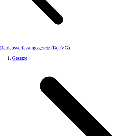
Betriebsverfassungsgesetz (BetrVG)
Gesetze