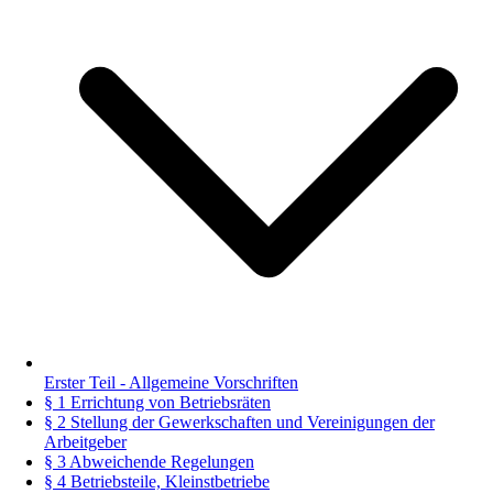
Erster Teil - Allgemeine Vorschriften
§ 1 Errichtung von Betriebsräten
§ 2 Stellung der Gewerkschaften und Vereinigungen der
Arbeitgeber
§ 3 Abweichende Regelungen
§ 4 Betriebsteile, Kleinstbetriebe