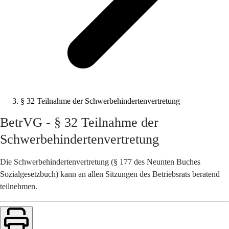
§ 32 Teilnahme der Schwerbehindertenvertretung
BetrVG - § 32 Teilnahme der
Schwerbehindertenvertretung
Die Schwerbehindertenvertretung (§ 177 des Neunten Buches
Sozialgesetzbuch) kann an allen Sitzungen des Betriebsrats beratend
teilnehmen.