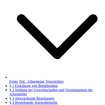
Erster Teil - Allgemeine Vorschriften
§ 1 Errichtung von Betriebsräten
§ 2 Stellung der Gewerkschaften und Vereinigungen der
Arbeitgeber
§ 3 Abweichende Regelungen
§ 4 Betriebsteile, Kleinstbetriebe