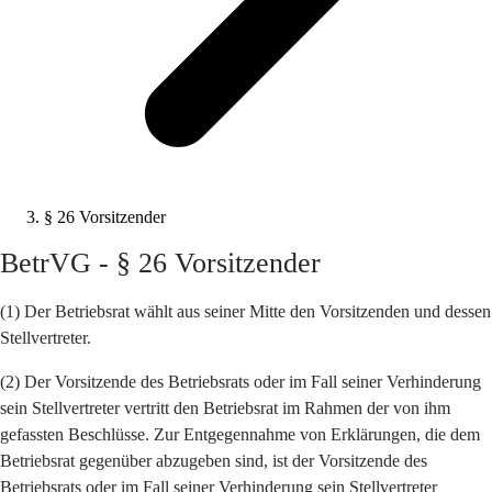
§ 26 Vorsitzender
BetrVG - § 26 Vorsitzender
(1) Der Betriebsrat wählt aus seiner Mitte den Vorsitzenden und dessen
Stellvertreter.
(2) Der Vorsitzende des Betriebsrats oder im Fall seiner Verhinderung
sein Stellvertreter vertritt den Betriebsrat im Rahmen der von ihm
gefassten Beschlüsse. Zur Entgegennahme von Erklärungen, die dem
Betriebsrat gegenüber abzugeben sind, ist der Vorsitzende des
Betriebsrats oder im Fall seiner Verhinderung sein Stellvertreter