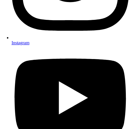
Instagram