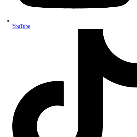
YouTube