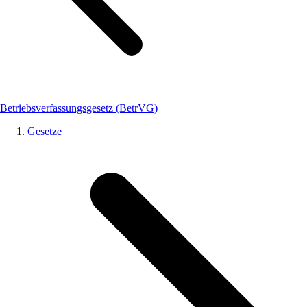
Betriebsverfassungsgesetz (BetrVG)
Gesetze