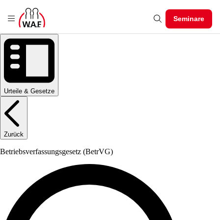
Seminare
Urteile & Gesetze
Zurück
Betriebsverfassungsgesetz
(BetrVG)