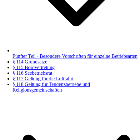
Fünfter Teil - Besondere Vorschriften für einzelne Betriebsarten
§ 114 Grundsätze
§ 115 Bordvertretung
§ 116 Seebetriebsrat
§ 117 Geltung für die Luftfahrt
§ 118 Geltung für Tendenzbetriebe und
Religionsgemeinschaften