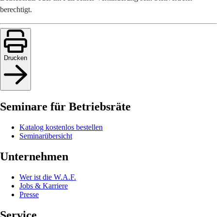
berechtigt.
Drucken
Seminare für Betriebsräte
Katalog kostenlos bestellen
Seminarübersicht
Unternehmen
Wer ist die W.A.F.
Jobs & Karriere
Presse
Service