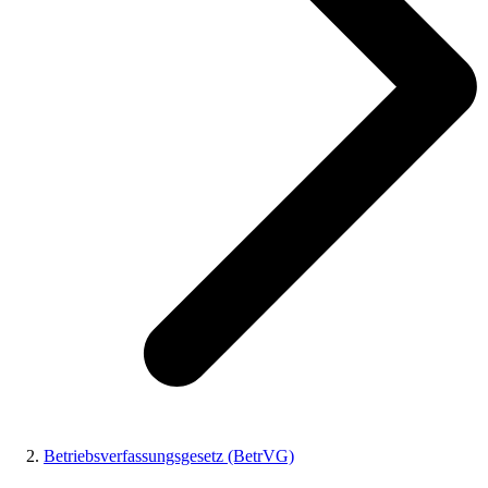
Betriebsverfassungsgesetz (BetrVG)