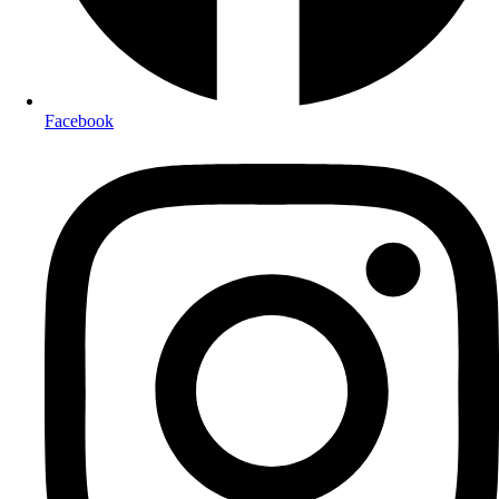
Facebook