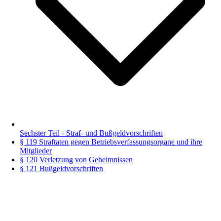
Sechster Teil - Straf- und Bußgeldvorschriften
§ 119 Straftaten gegen Betriebsverfassungsorgane und ihre
Mitglieder
§ 120 Verletzung von Geheimnissen
§ 121 Bußgeldvorschriften