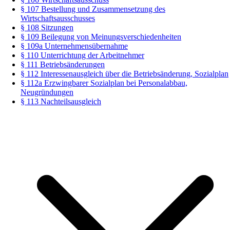
§ 107 Bestellung und Zusammensetzung des
Wirtschaftsausschusses
§ 108 Sitzungen
§ 109 Beilegung von Meinungsverschiedenheiten
§ 109a Unternehmensübernahme
§ 110 Unterrichtung der Arbeitnehmer
§ 111 Betriebsänderungen
§ 112 Interessenausgleich über die Betriebsänderung, Sozialplan
§ 112a Erzwingbarer Sozialplan bei Personalabbau,
Neugründungen
§ 113 Nachteilsausgleich