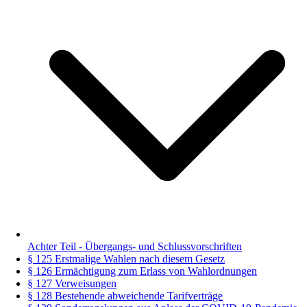
Achter Teil - Übergangs- und Schlussvorschriften
§ 125 Erstmalige Wahlen nach diesem Gesetz
§ 126 Ermächtigung zum Erlass von Wahlordnungen
§ 127 Verweisungen
§ 128 Bestehende abweichende Tarifverträge