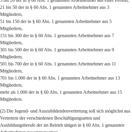
5 bis 20 der in § 60 Abs. 1 genannten Arbeitnehmer aus einer Person,
21 bis 50 der in § 60 Abs. 1 genannten Arbeitnehmer aus 3
Mitgliedern,
51 bis 150 der in § 60 Abs. 1 genannten Arbeitnehmer aus 5
Mitgliedern,
151 bis 300 der in § 60 Abs. 1 genannten Arbeitnehmer aus 7
Mitgliedern,
301 bis 500 der in § 60 Abs. 1 genannten Arbeitnehmer aus 9
Mitgliedern,
501 bis 700 der in § 60 Abs. 1 genannten Arbeitnehmer aus 11
Mitgliedern,
701 bis 1.000 der in § 60 Abs. 1 genannten Arbeitnehmer aus 13
Mitgliedern,
mehr als 1.000 der in § 60 Abs. 1 genannten Arbeitnehmer aus 15
Mitgliedern.
(2) Die Jugend- und Auszubildendenvertretung soll sich möglichst aus
Vertretern der verschiedenen Beschäftigungsarten und
Ausbildungsberufe der im Betrieb tätigen in § 60 Abs. 1 genannten