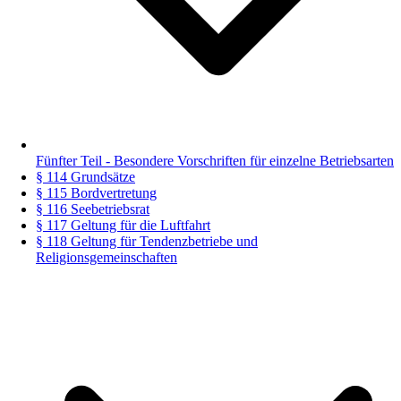
Fünfter Teil - Besondere Vorschriften für einzelne Betriebsarten
§ 114 Grundsätze
§ 115 Bordvertretung
§ 116 Seebetriebsrat
§ 117 Geltung für die Luftfahrt
§ 118 Geltung für Tendenzbetriebe und
Religionsgemeinschaften