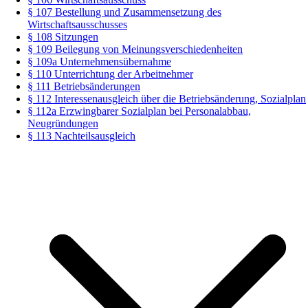
§ 107 Bestellung und Zusammensetzung des
Wirtschaftsausschusses
§ 108 Sitzungen
§ 109 Beilegung von Meinungsverschiedenheiten
§ 109a Unternehmensübernahme
§ 110 Unterrichtung der Arbeitnehmer
§ 111 Betriebsänderungen
§ 112 Interessenausgleich über die Betriebsänderung, Sozialplan
§ 112a Erzwingbarer Sozialplan bei Personalabbau,
Neugründungen
§ 113 Nachteilsausgleich