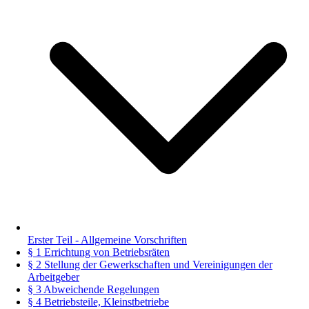
Erster Teil - Allgemeine Vorschriften
§ 1 Errichtung von Betriebsräten
§ 2 Stellung der Gewerkschaften und Vereinigungen der
Arbeitgeber
§ 3 Abweichende Regelungen
§ 4 Betriebsteile, Kleinstbetriebe