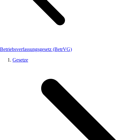
Betriebsverfassungsgesetz (BetrVG)
Gesetze