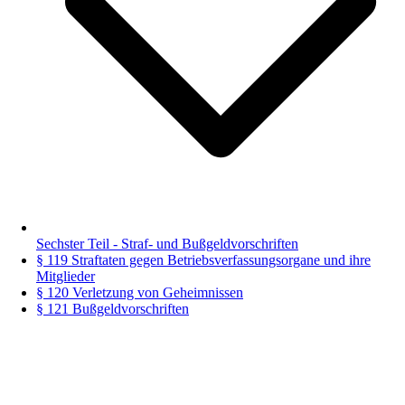
Sechster Teil - Straf- und Bußgeldvorschriften
§ 119 Straftaten gegen Betriebsverfassungsorgane und ihre
Mitglieder
§ 120 Verletzung von Geheimnissen
§ 121 Bußgeldvorschriften