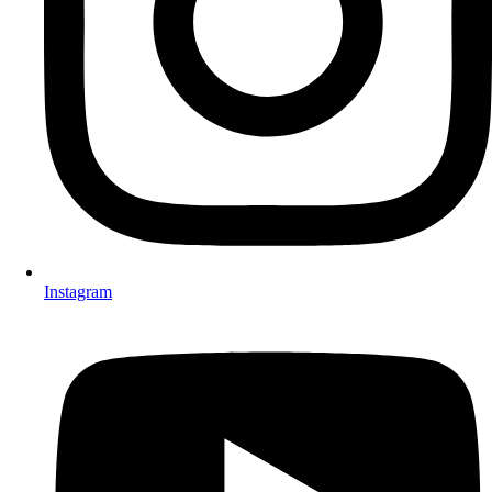
Instagram