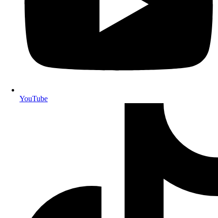
YouTube