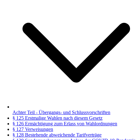
Achter Teil - Übergangs- und Schlussvorschriften
§ 125 Erstmalige Wahlen nach diesem Gesetz
§ 126 Ermächtigung zum Erlass von Wahlordnungen
§ 127 Verweisungen
§ 128 Bestehende abweichende Tarifverträge