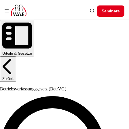
Seminare
Urteile & Gesetze
Zurück
Betriebsverfassungsgesetz
(BetrVG)