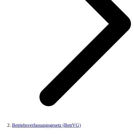
Betriebsverfassungsgesetz (BetrVG)