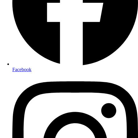
Facebook