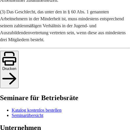
Arbeitnehmer zusammensetzen.
(3) Das Geschlecht, das unter den in § 60 Abs. 1 genannten
Arbeitnehmern in der Minderheit ist, muss mindestens entsprechend
seinem zahlenmäßigen Verhältnis in der Jugend- und
Auszubildendenvertretung vertreten sein, wenn diese aus mindestens
drei Mitgliedern besteht.
Drucken
Seminare für Betriebsräte
Katalog kostenlos bestellen
Seminarübersicht
Unternehmen