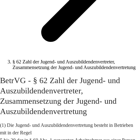
§ 62 Zahl der Jugend- und Auszubildendenvertreter,
Zusammensetzung der Jugend- und Auszubildendenvertretung
BetrVG - § 62 Zahl der Jugend- und
Auszubildendenvertreter,
Zusammensetzung der Jugend- und
Auszubildendenvertretung
(1) Die Jugend- und Auszubildendenvertretung besteht in Betrieben
mit in der Regel