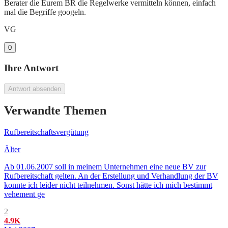
Berater die Eurem BR die Regelwerke vermitteln können, einfach
mal die Begriffe googeln.
VG
0
Ihre Antwort
Antwort absenden
Verwandte Themen
Rufbereitschaftsvergütung
Älter
Ab 01.06.2007 soll in meinem Unternehmen eine neue BV zur
Rufbereitschaft gelten. An der Erstellung und Verhandlung der BV
konnte ich leider nicht teilnehmen. Sonst hätte ich mich bestimmt
vehement ge
2
4.9K