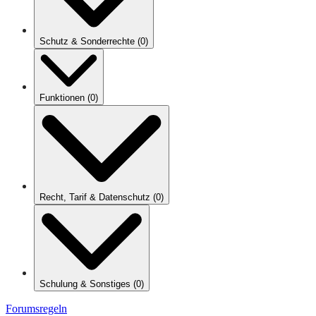
Schutz & Sonderrechte
(
0
)
Funktionen
(
0
)
Recht, Tarif & Datenschutz
(
0
)
Schulung & Sonstiges
(
0
)
Forumsregeln