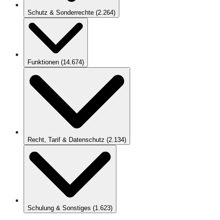
Schutz & Sonderrechte
(
2.264
)
Funktionen
(
14.674
)
Recht, Tarif & Datenschutz
(
2.134
)
Schulung & Sonstiges
(
1.623
)