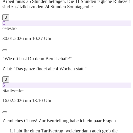
Arbeit muss 35 Stunden betragen. Die 11 Stunden tägliche Ruhezeit
sind zusätzlich zu den 24 Stunden Sonntagsruhe.
0
C
celestro
30.01.2026 um 10:27 Uhr
"Wie oft hast Du denn Bereitschaft?"
Zitat: "Das ganze findet alle 4 Wochen statt."
0
S
Stadtwerker
16.02.2026 um 13:10 Uhr
Ziemliches Chaos! Zur Beurteilung habe ich ein paar Fragen.
habt Ihr einen Tarifvertrag, welcher dann auch grob die