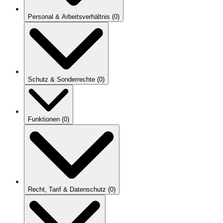
Personal & Arbeitsverhältnis
(
0
)
Schutz & Sonderrechte
(
0
)
Funktionen
(
0
)
Recht, Tarif & Datenschutz
(
0
)