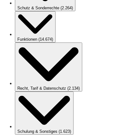
Schutz & Sonderrechte
(
2.264
)
Funktionen
(
14.674
)
Recht, Tarif & Datenschutz
(
2.134
)
Schulung & Sonstiges
(
1.623
)