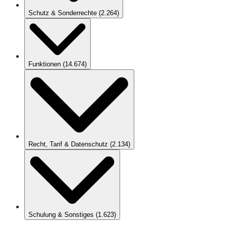
Schutz & Sonderrechte
(
2.264
)
Funktionen
(
14.674
)
Recht, Tarif & Datenschutz
(
2.134
)
Schulung & Sonstiges
(
1.623
)