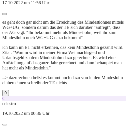
17.10.2022 um 11:56 Uhr
es geht doch gar nicht um die Erreichung des Mindestlohnes mittels
WG+UG, sondern darum das der TE sich darüber "aufregt", dass
der AG sagt: "Ihr bekommt mehr als Mindestlohn, weil ihr zum
Mindestlohn noch WG+UG dazu bekommt"
ich kann im ET nicht erkennen, das kein Mindestlohn gezahlt wird.
Zitat: "Warum wird in meiner Firma Weihnachtsgeld und
Urlaubsgeld zu dem Mindestlohn dazu gerechnet. Es wird eine
Aufstellung auf das ganze Jahr gerechnet und dann behauptet man
hat mehr als Mindestlohn."
--> dazurechnen heißt es kommt noch dazu von in den Mindeslohn
einberechnen schreibt der TE nichts.
0
C
celestro
19.10.2022 um 00:36 Uhr