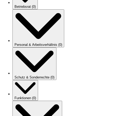
Betriebsrat
(
0
)
Personal & Arbeitsverhältnis
(
0
)
Schutz & Sonderrechte
(
0
)
Funktionen
(
0
)