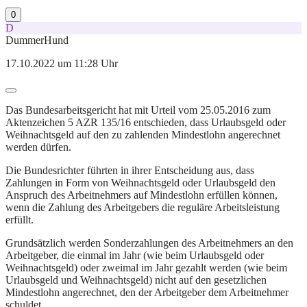
0
D
DummerHund
17.10.2022 um 11:28 Uhr
Das Bundesarbeitsgericht hat mit Urteil vom 25.05.2016 zum
Aktenzeichen 5 AZR 135/16 entschieden, dass Urlaubsgeld oder
Weihnachtsgeld auf den zu zahlenden Mindestlohn angerechnet
werden dürfen.
Die Bundesrichter führten in ihrer Entscheidung aus, dass
Zahlungen in Form von Weihnachtsgeld oder Urlaubsgeld den
Anspruch des Arbeitnehmers auf Mindestlohn erfüllen können,
wenn die Zahlung des Arbeitgebers die reguläre Arbeitsleistung
erfüllt.
Grundsätzlich werden Sonderzahlungen des Arbeitnehmers an den
Arbeitgeber, die einmal im Jahr (wie beim Urlaubsgeld oder
Weihnachtsgeld) oder zweimal im Jahr gezahlt werden (wie beim
Urlaubsgeld und Weihnachtsgeld) nicht auf den gesetzlichen
Mindestlohn angerechnet, den der Arbeitgeber dem Arbeitnehmer
schuldet.