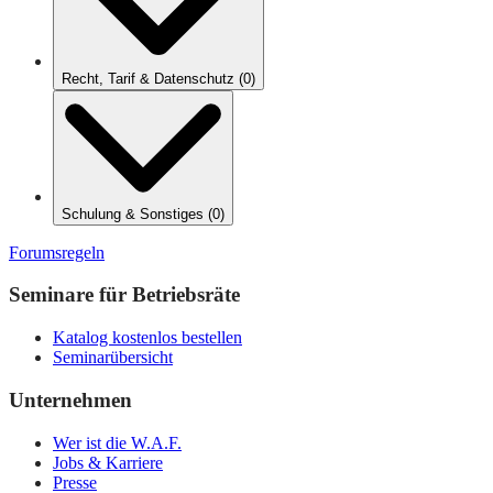
Recht, Tarif & Datenschutz
(
0
)
Schulung & Sonstiges
(
0
)
Forumsregeln
Seminare für Betriebsräte
Katalog kostenlos bestellen
Seminarübersicht
Unternehmen
Wer ist die W.A.F.
Jobs & Karriere
Presse