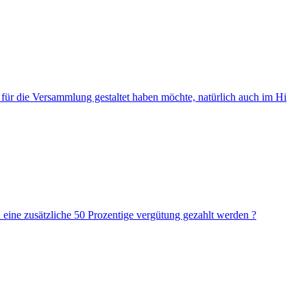
 für die Versammlung gestaltet haben möchte, natürlich auch im Hi
ine zusätzliche 50 Prozentige vergütung gezahlt werden ?