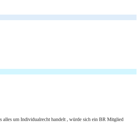
alles um Individualrecht handelt , würde sich ein BR Mitglied