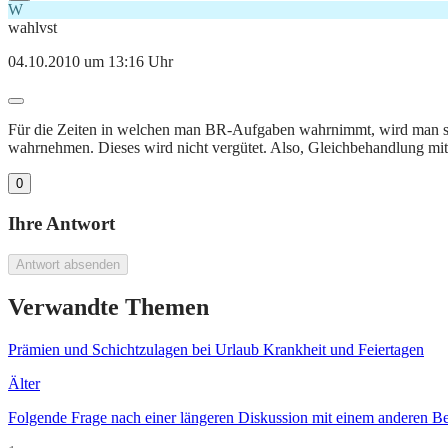
W
wahlvst
04.10.2010 um 13:16 Uhr
Für die Zeiten in welchen man BR-Aufgaben wahrnimmt, wird man so 
wahrnehmen. Dieses wird nicht vergütet. Also, Gleichbehandlung mit
0
Ihre Antwort
Antwort absenden
Verwandte Themen
Prämien und Schichtzulagen bei Urlaub Krankheit und Feiertagen
Älter
Folgende Frage nach einer längeren Diskussion mit einem anderen Bet