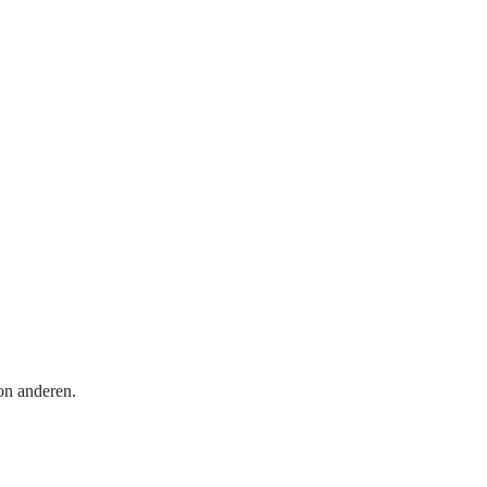
on anderen.