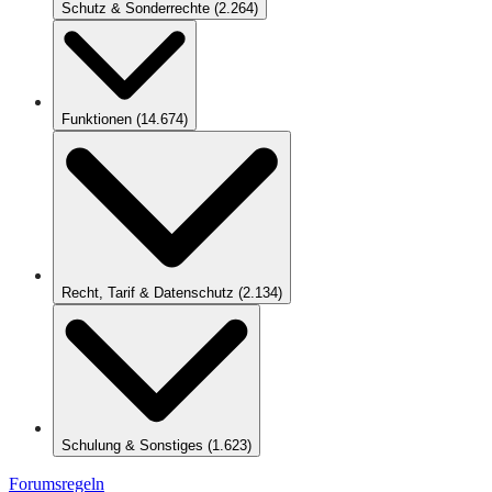
Schutz & Sonderrechte
(
2.264
)
Funktionen
(
14.674
)
Recht, Tarif & Datenschutz
(
2.134
)
Schulung & Sonstiges
(
1.623
)
Forumsregeln