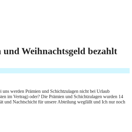
 und Weihnachtsgeld bezahlt
ei uns werden Prämien und Schichtzulagen nicht bei Urlaub
risten im Vertrag) oder? Die Prämien und Schichtzulagen wurden 14
pät und Nachtschicht für unsere Abteilung wegfällt und Ich nur noch