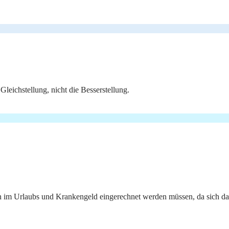
leichstellung, nicht die Besserstellung.
 im Urlaubs und Krankengeld eingerechnet werden müssen, da sich das 