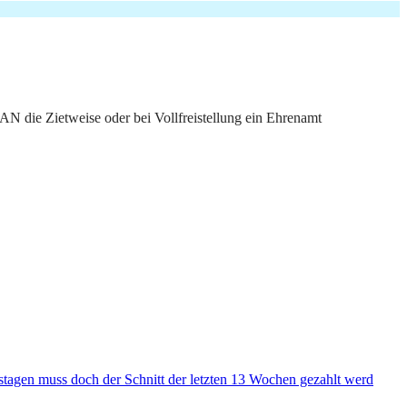
N die Zietweise oder bei Vollfreistellung ein Ehrenamt
stagen muss doch der Schnitt der letzten 13 Wochen gezahlt werd