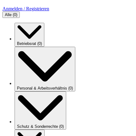
Anmelden / Registrieren
Alle
(
0
)
Betriebsrat
(
0
)
Personal & Arbeitsverhältnis
(
0
)
Schutz & Sonderrechte
(
0
)