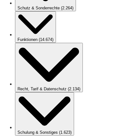
Schutz & Sonderrechte
(
2.264
)
Funktionen
(
14.674
)
Recht, Tarif & Datenschutz
(
2.134
)
Schulung & Sonstiges
(
1.623
)