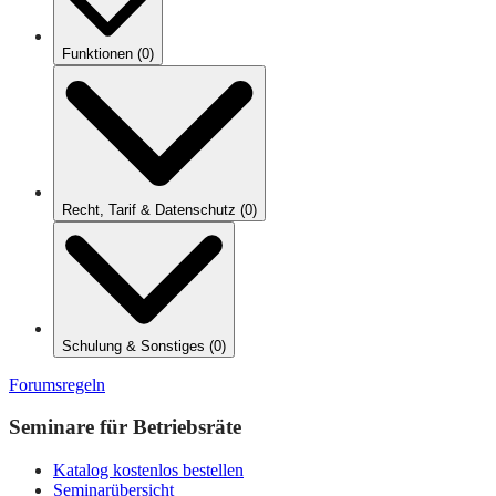
Funktionen
(
0
)
Recht, Tarif & Datenschutz
(
0
)
Schulung & Sonstiges
(
0
)
Forumsregeln
Seminare für Betriebsräte
Katalog kostenlos bestellen
Seminarübersicht