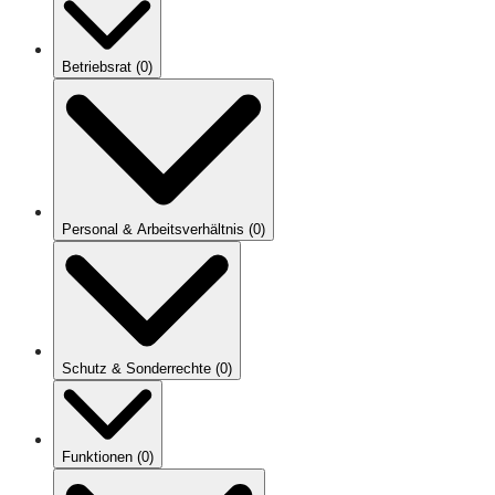
Betriebsrat
(
0
)
Personal & Arbeitsverhältnis
(
0
)
Schutz & Sonderrechte
(
0
)
Funktionen
(
0
)