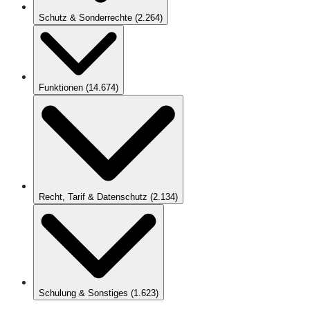
Schutz & Sonderrechte
(
2.264
)
Funktionen
(
14.674
)
Recht, Tarif & Datenschutz
(
2.134
)
Schulung & Sonstiges
(
1.623
)