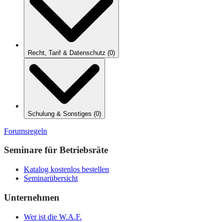
Recht, Tarif & Datenschutz
(
0
)
Schulung & Sonstiges
(
0
)
Forumsregeln
Seminare für Betriebsräte
Katalog kostenlos bestellen
Seminarübersicht
Unternehmen
Wer ist die W.A.F.