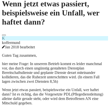
Wenn jetzt etwas passiert,
beispielsweise ein Unfall, wer
haftet dann?
K
koffermund
Jan 2018 bearbeitet
Guten Tag zusammen,
hier meine Frage: In unserem Betrieb kommt es leider manchmal
vor, das durch einen ungünstig gestalteten Dienstplan
Bereitschaftsdienste und geplante Dienste derart miteinander
kollidieren, das die Ruhezeit unterschritten wird. (In einem Fall
lagen zwischen zwei Diensten 8,5h)
Wenn jetzt etwas passiert, beispielsweise ein Unfall, wer haftet
dann? Ist es richtig, das die Vorgesetzte PDL(Pflegedienstleitung)
alleine dafür gerade steht, oder wird dem Betroffenen AN eine
Mitschuld gegeben.