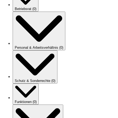
Betriebsrat
(
0
)
Personal & Arbeitsverhältnis
(
0
)
Schutz & Sonderrechte
(
0
)
Funktionen
(
0
)