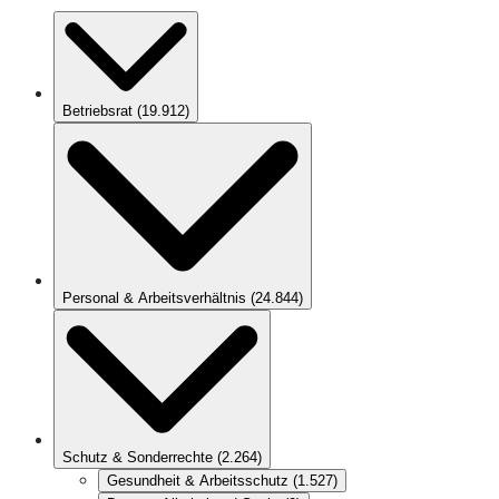
Betriebsrat
(
19.912
)
Personal & Arbeitsverhältnis
(
24.844
)
Schutz & Sonderrechte
(
2.264
)
Gesundheit & Arbeitsschutz
(
1.527
)