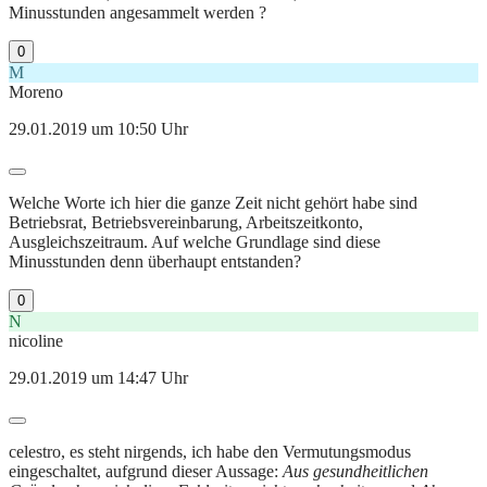
Minusstunden angesammelt werden ?
0
M
Moreno
29.01.2019 um 10:50 Uhr
Welche Worte ich hier die ganze Zeit nicht gehört habe sind
Betriebsrat, Betriebsvereinbarung, Arbeitszeitkonto,
Ausgleichszeitraum. Auf welche Grundlage sind diese
Minusstunden denn überhaupt entstanden?
0
N
nicoline
29.01.2019 um 14:47 Uhr
celestro, es steht nirgends, ich habe den Vermutungsmodus
eingeschaltet, aufgrund dieser Aussage:
Aus gesundheitlichen