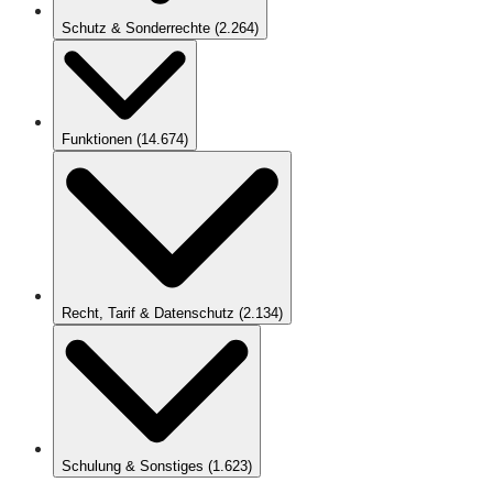
Schutz & Sonderrechte
(
2.264
)
Funktionen
(
14.674
)
Recht, Tarif & Datenschutz
(
2.134
)
Schulung & Sonstiges
(
1.623
)