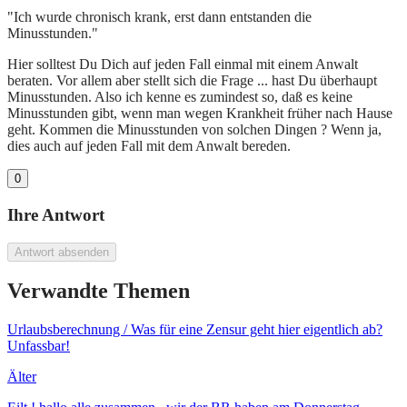
"Ich wurde chronisch krank, erst dann entstanden die
Minusstunden."
Hier solltest Du Dich auf jeden Fall einmal mit einem Anwalt
beraten. Vor allem aber stellt sich die Frage ... hast Du überhaupt
Minusstunden. Also ich kenne es zumindest so, daß es keine
Minusstunden gibt, wenn man wegen Krankheit früher nach Hause
geht. Kommen die Minusstunden von solchen Dingen ? Wenn ja,
dies auch auf jeden Fall mit dem Anwalt bereden.
0
Ihre Antwort
Antwort absenden
Verwandte Themen
Urlaubsberechnung / Was für eine Zensur geht hier eigentlich ab?
Unfassbar!
Älter