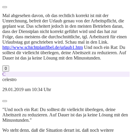
Mal abgesehen davon, ob das rechtlich korrekt ist mit der
Umrechnung, befreit der Urlaub genau von der Arbeitspflicht, die
geplant war. Das scheitert jedoch in den meisten Betrieben daran,
dass der Dienstplan nicht korrekt geführt wird und das hat zur
Folge, dass meistens die durchschnittliche, tgl. Arbeitszeit für einen
Urlaubstag gut geschrieben wird. Schau mal in den Link.
http://www.schichtplanfibel.de/urlaub1.htm
Und noch ein Rat: Du
solltest dir vielleicht überlegen, deine Abeitszeit zu reduzieren. Auf
Dauer ist das ja keine Lösung mit den Minusstunden.
0
C
celestro
29.01.2019 um 10:34 Uhr
"Und noch ein Rat: Du solltest dir vielleicht überlegen, deine
Abeitszeit zu reduzieren. Auf Dauer ist das ja keine Lösung mit den
Minusstunden."
Wo steht denn, daß die Situation derart ist, daß noch weitere