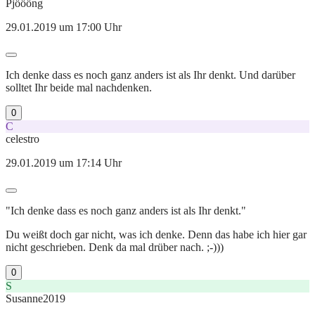
Pjöööng
29.01.2019 um 17:00 Uhr
Ich denke dass es noch ganz anders ist als Ihr denkt. Und darüber
solltet Ihr beide mal nachdenken.
0
C
celestro
29.01.2019 um 17:14 Uhr
"Ich denke dass es noch ganz anders ist als Ihr denkt."
Du weißt doch gar nicht, was ich denke. Denn das habe ich hier gar
nicht geschrieben. Denk da mal drüber nach. ;-)))
0
S
Susanne2019