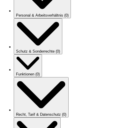
Personal & Arbeitsverhältnis
(
0
)
Schutz & Sonderrechte
(
0
)
Funktionen
(
0
)
Recht, Tarif & Datenschutz
(
0
)