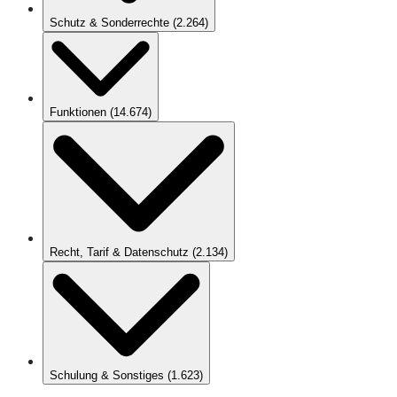
Schutz & Sonderrechte
(
2.264
)
Funktionen
(
14.674
)
Recht, Tarif & Datenschutz
(
2.134
)
Schulung & Sonstiges
(
1.623
)