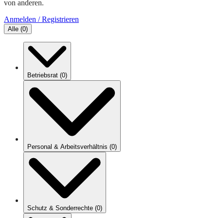
von anderen.
Anmelden / Registrieren
Alle
(
0
)
Betriebsrat
(
0
)
Personal & Arbeitsverhältnis
(
0
)
Schutz & Sonderrechte
(
0
)