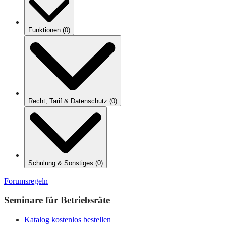
Funktionen
(
0
)
Recht, Tarif & Datenschutz
(
0
)
Schulung & Sonstiges
(
0
)
Forumsregeln
Seminare für Betriebsräte
Katalog kostenlos bestellen