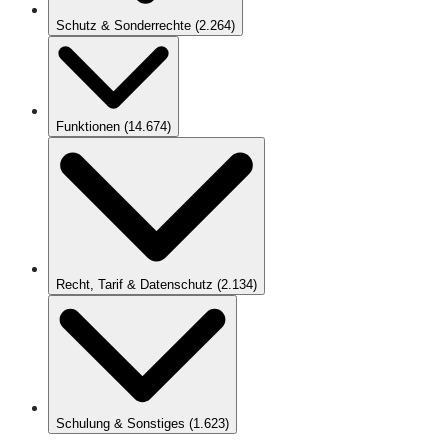
Schutz & Sonderrechte
(
2.264
)
Funktionen
(
14.674
)
Recht, Tarif & Datenschutz
(
2.134
)
Schulung & Sonstiges
(
1.623
)