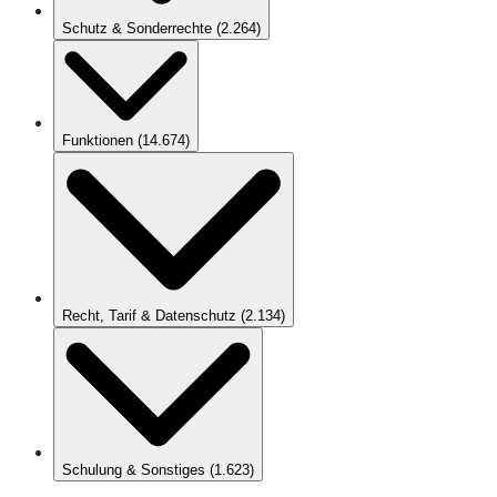
Schutz & Sonderrechte
(
2.264
)
Funktionen
(
14.674
)
Recht, Tarif & Datenschutz
(
2.134
)
Schulung & Sonstiges
(
1.623
)