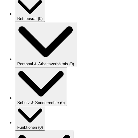
Betriebsrat
(
0
)
Personal & Arbeitsverhältnis
(
0
)
Schutz & Sonderrechte
(
0
)
Funktionen
(
0
)