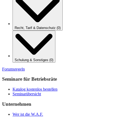
Recht, Tarif & Datenschutz
(
0
)
Schulung & Sonstiges
(
0
)
Forumsregeln
Seminare für Betriebsräte
Katalog kostenlos bestellen
Seminarübersicht
Unternehmen
Wer ist die W.A.F.