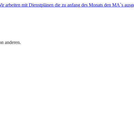
Wir arbeiten mit Dienstplänen die zu anfang des Monats den MA`s ausg
on anderen.