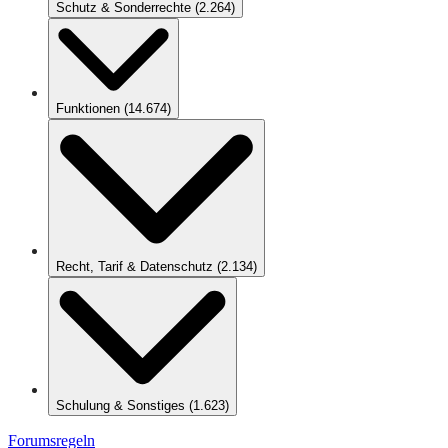
Schutz & Sonderrechte
(
2.264
)
Funktionen
(
14.674
)
Recht, Tarif & Datenschutz
(
2.134
)
Schulung & Sonstiges
(
1.623
)
Forumsregeln