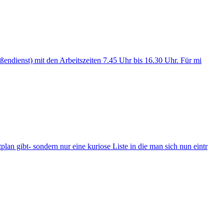
ßendienst) mit den Arbeitszeiten 7.45 Uhr bis 16.30 Uhr. Für mi
n gibt- sondern nur eine kuriose Liste in die man sich nun eintr