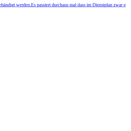
ehändigt werden.Es passiert durchaus mal dass im Dienstplan zwar e