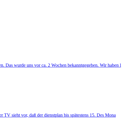
en. Das wurde uns vor ca. 2 Wochen bekanntgegeben. Wir haben l
er TV sieht vor, daß der dienstplan bis spätestens 15. Des Mona