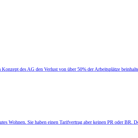
 Konzept des AG den Verlust von über 50% der Arbeitsplätze beinhalt
reutes Wohnen. Sie haben einen Tarifvertrag aber keinen PR oder BR. D