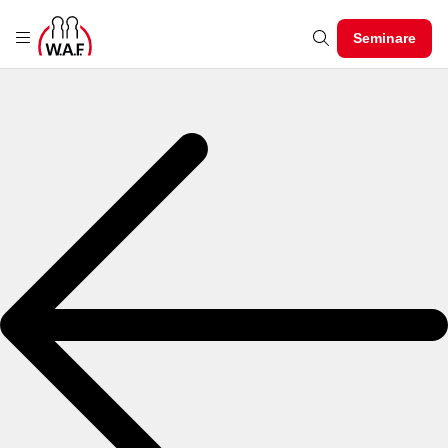
Seminare