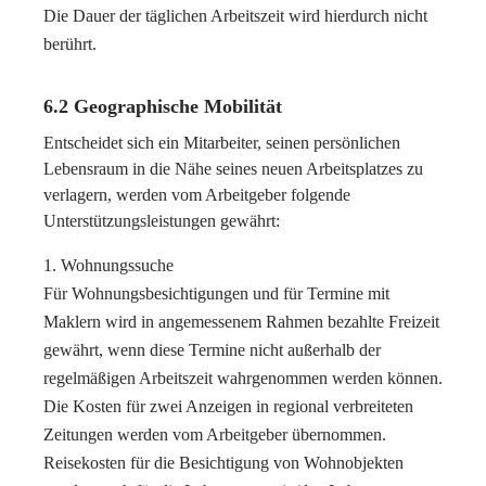
Die Dauer der täglichen Arbeitszeit wird hierdurch nicht
berührt.
6.2 Geographische Mobilität
Entscheidet sich ein Mitarbeiter, seinen persönlichen
Lebensraum in die Nähe seines neuen Arbeitsplatzes zu
verlagern, werden vom Arbeitgeber folgende
Unterstützungsleistungen gewährt:
Wohnungssuche
Für Wohnungsbesichtigungen und für Termine mit
Maklern wird in angemessenem Rahmen bezahlte Freizeit
gewährt, wenn diese Termine nicht außerhalb der
regelmäßigen Arbeitszeit wahrgenommen werden können.
Die Kosten für zwei Anzeigen in regional verbreiteten
Zeitungen werden vom Arbeitgeber übernommen.
Reisekosten für die Besichtigung von Wohnobjekten