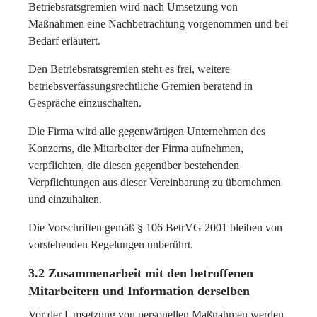
Betriebsratsgremien wird nach Umsetzung von
Maßnahmen eine Nachbetrachtung vorgenommen und bei
Bedarf erläutert.
Den Betriebsratsgremien steht es frei, weitere
betriebsverfassungsrechtliche Gremien beratend in
Gespräche einzuschalten.
Die Firma wird alle gegenwärtigen Unternehmen des
Konzerns, die Mitarbeiter der Firma aufnehmen,
verpflichten, die diesen gegenüber bestehenden
Verpflichtungen aus dieser Vereinbarung zu übernehmen
und einzuhalten.
Die Vorschriften gemäß § 106 BetrVG 2001 bleiben von
vorstehenden Regelungen unberührt.
3.2 Zusammenarbeit mit den betroffenen
Mitarbeitern und Information derselben
Vor der Umsetzung von personellen Maßnahmen werden