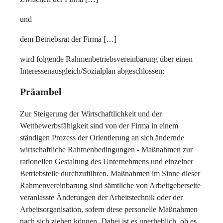
und
dem Betriebsrat der Firma […]
wird folgende Rahmenbetriebsvereinbarung über einen
Interessenausgleich/Sozialplan abgeschlossen:
Präambel
Zur Steigerung der Wirtschaftlichkeit und der
Wettbewerbsfähigkeit sind von der Firma in einem
ständigen Prozess der Orientierung an sich ändernde
wirtschaftliche Rahmenbedingungen - Maßnahmen zur
rationellen Gestaltung des Unternehmens und einzelner
Betriebsteile durchzuführen. Maßnahmen im Sinne dieser
Rahmenvereinbarung sind sämtliche von Arbeitgeberseite
veranlasste Änderungen der Arbeitstechnik oder der
Arbeitsorganisation, sofern diese personelle Maßnahmen
nach sich ziehen können. Dabei ist es unerheblich, ob es