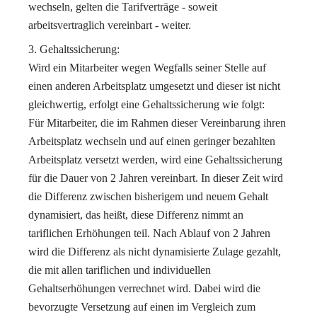
wechseln, gelten die Tarifverträge - soweit
arbeitsvertraglich vereinbart - weiter.
Gehaltssicherung:
Wird ein Mitarbeiter wegen Wegfalls seiner Stelle auf
einen anderen Arbeitsplatz umgesetzt und dieser ist nicht
gleichwertig, erfolgt eine Gehaltssicherung wie folgt:
Für Mitarbeiter, die im Rahmen dieser Vereinbarung ihren
Arbeitsplatz wechseln und auf einen geringer bezahlten
Arbeitsplatz versetzt werden, wird eine Gehaltssicherung
für die Dauer von 2 Jahren vereinbart. In dieser Zeit wird
die Differenz zwischen bisherigem und neuem Gehalt
dynamisiert, das heißt, diese Differenz nimmt an
tariflichen Erhöhungen teil. Nach Ablauf von 2 Jahren
wird die Differenz als nicht dynamisierte Zulage gezahlt,
die mit allen tariflichen und individuellen
Gehaltserhöhungen verrechnet wird. Dabei wird die
bevorzugte Versetzung auf einen im Vergleich zum