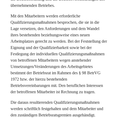
übernehmenden Betriebes.
Mit den Mitarbeitern werden erforderliche
Qualifizierungsmaßnahmen besprochen, die sie in die
Lage versetzen, den Anforderungen und dem Wandel
ihres bestehenden beziehungsweise eines neuen
Arbeitsplatzes gerecht zu werden. Bei der Feststellung der
Eignung und der Qualifizierbarkeit sowie bei der
Festlegung der individuellen Qualifizierungsmaßnahmen
von betroffenen Mitarbeitern wegen anstehender
Umsetzungen/Veränderungen des Arbeitsgebietes
bestimmt der Betriebsrat im Rahmen des § 98 BetrVG
1972 bzw. der hierzu bestehenden
Betriebsvereinbarungen mit. Den beruflichen Interessen
der betroffenen Mitarbeiter ist Rechnung zu tragen.
Die daraus resultierenden Qualifizierungsmaßnahmen
werden schriftlich festgehalten und dem Mitarbeiter und
den zuständigen Betriebsratsgremien ausgehändigt.