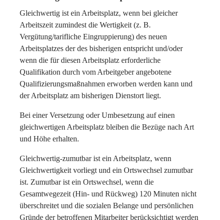
Gleichwertig ist ein Arbeitsplatz, wenn bei gleicher
Arbeitszeit zumindest die Wertigkeit (z. B.
Vergütung/tarifliche Eingruppierung) des neuen
Arbeitsplatzes der des bisherigen entspricht und/oder
wenn die für diesen Arbeitsplatz erforderliche
Qualifikation durch vom Arbeitgeber angebotene
Qualifizierungsmaßnahmen erworben werden kann und
der Arbeitsplatz am bisherigen Dienstort liegt.
Bei einer Versetzung oder Umbesetzung auf einen
gleichwertigen Arbeitsplatz bleiben die Bezüge nach Art
und Höhe erhalten.
Gleichwertig-zumutbar ist ein Arbeitsplatz, wenn
Gleichwertigkeit vorliegt und ein Ortswechsel zumutbar
ist. Zumutbar ist ein Ortswechsel, wenn die
Gesamtwegezeit (Hin- und Rückweg) 120 Minuten nicht
überschreitet und die sozialen Belange und persönlichen
Gründe der betroffenen Mitarbeiter berücksichtigt werden