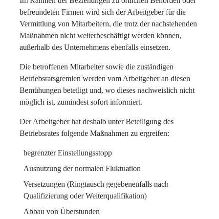
Im Rahmen der Beziehungen zu örtlichen Behörden oder
befreundeten Firmen wird sich der Arbeitgeber für die
Vermittlung von Mitarbeitern, die trotz der nachstehenden
Maßnahmen nicht weiterbeschäftigt werden können,
außerhalb des Unternehmens ebenfalls einsetzen.
Die betroffenen Mitarbeiter sowie die zuständigen
Betriebsratsgremien werden vom Arbeitgeber an diesen
Bemühungen beteiligt und, wo dieses nachweislich nicht
möglich ist, zumindest sofort informiert.
Der Arbeitgeber hat deshalb unter Beteiligung des
Betriebsrates folgende Maßnahmen zu ergreifen:
begrenzter Einstellungsstopp
Ausnutzung der normalen Fluktuation
Versetzungen (Ringtausch gegebenenfalls nach
Qualifizierung oder Weiterqualifikation)
Abbau von Überstunden