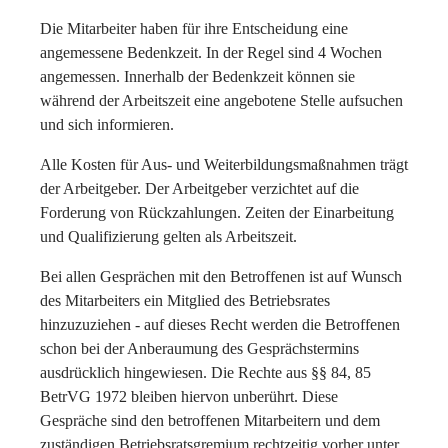
Die Mitarbeiter haben für ihre Entscheidung eine
angemessene Bedenkzeit. In der Regel sind 4 Wochen
angemessen. Innerhalb der Bedenkzeit können sie
während der Arbeitszeit eine angebotene Stelle aufsuchen
und sich informieren.
Alle Kosten für Aus- und Weiterbildungsmaßnahmen trägt
der Arbeitgeber. Der Arbeitgeber verzichtet auf die
Forderung von Rückzahlungen. Zeiten der Einarbeitung
und Qualifizierung gelten als Arbeitszeit.
Bei allen Gesprächen mit den Betroffenen ist auf Wunsch
des Mitarbeiters ein Mitglied des Betriebsrates
hinzuzuziehen - auf dieses Recht werden die Betroffenen
schon bei der Anberaumung des Gesprächstermins
ausdrücklich hingewiesen. Die Rechte aus §§ 84, 85
BetrVG 1972 bleiben hiervon unberührt. Diese
Gespräche sind den betroffenen Mitarbeitern und dem
zuständigen Betriebsratsgremium rechtzeitig vorher unter