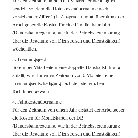
Für den Zeitraum, in dem ein Mitarbeiter nicht täglich
pendelt, sondern die Hotelkostenübernahme nach
vorstehender Ziffer 1) in Anspruch nimmt, übernimmt der
Arbeitgeber die Kosten für eine Familienheimfahrt
(Bundesbahnregelung, wie in der Betriebsvereinbarung
über die Regelung von Dienstreisen und Dienstgängen)
wöchentlich.
Trennungsgeld
Sofern bei Mitarbeitern eine doppelte Haushaltsführung
anfällt, wird für einen Zeitraum von 6 Monaten eine
Trennungsentschädigung nach den steuerlichen
Richtlinien gewährt.
Fahrtkostenübernahme
Für den Zeitraum von einem Jahr erstattet der Arbeitgeber
die Kosten für Monatskarten der DB
(Bundesbahnregelung, wie in der Betriebsvereinbarung
über die Regelung von Dienstreisen und Dienstgängen)