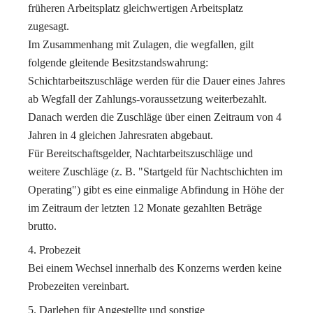
früheren Arbeitsplatz gleichwertigen Arbeitsplatz
zugesagt.
Im Zusammenhang mit Zulagen, die wegfallen, gilt
folgende gleitende Besitzstandswahrung:
Schichtarbeitszuschläge werden für die Dauer eines Jahres
ab Wegfall der Zahlungs-voraussetzung weiterbezahlt.
Danach werden die Zuschläge über einen Zeitraum von 4
Jahren in 4 gleichen Jahresraten abgebaut.
Für Bereitschaftsgelder, Nachtarbeitszuschläge und
weitere Zuschläge (z. B. "Startgeld für Nachtschichten im
Operating") gibt es eine einmalige Abfindung in Höhe der
im Zeitraum der letzten 12 Monate gezahlten Beträge
brutto.
Probezeit
Bei einem Wechsel innerhalb des Konzerns werden keine
Probezeiten vereinbart.
Darlehen für Angestellte und sonstige