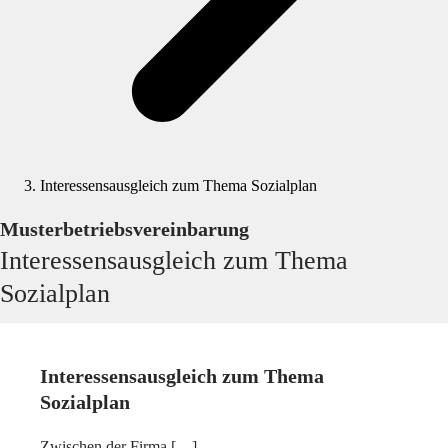
Interessensausgleich zum Thema Sozialplan
Musterbetriebsvereinbarung
Interessensausgleich zum Thema
Sozialplan
Interessensausgleich zum Thema
Sozialplan
Zwischen der Firma […]