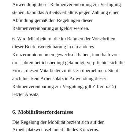
Anwendung dieser Rahmenvereinbarung zur Verfügung
stehen, kann das Arbeitsverhältnis gegen Zahlung einer
Abfindung gemäß den Regelungen dieser
Rahmenvereinbarung aufgelöst werden.
Wird Mitarbeitern, die im Rahmen der Vorschriften
dieser Betriebsvereinbarung in ein anderes
Konzernunternehmen gewechselt haben, innerhalb von
drei Jahren betriebsbedingt gekündigt, verpflichtet sich die
Firma, diesen Mitarbeiter zurück zu übernehmen. Steht
auch hier kein Arbeitsplatz in Anwendung dieser
Rahmenvereinbarung zur Vergütung, gilt Ziffer 5.2 5)
letzter Absatz.
6. Mobilitätserfordernisse
Die Regelung der Mobilität bezieht sich auf den
Arbeitsplatzwechsel innerhalb des Konzerns.