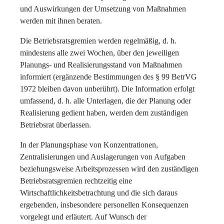
und Auswirkungen der Umsetzung von Maßnahmen
werden mit ihnen beraten.
Die Betriebsratsgremien werden regelmäßig, d. h.
mindestens alle zwei Wochen, über den jeweiligen
Planungs- und Realisierungsstand von Maßnahmen
informiert (ergänzende Bestimmungen des § 99 BetrVG
1972 bleiben davon unberührt). Die Information erfolgt
umfassend, d. h. alle Unterlagen, die der Planung oder
Realisierung gedient haben, werden dem zuständigen
Betriebsrat überlassen.
In der Planungsphase von Konzentrationen,
Zentralisierungen und Auslagerungen von Aufgaben
beziehungsweise Arbeitsprozessen wird den zuständigen
Betriebsratsgremien rechtzeitig eine
Wirtschaftlichkeitsbetrachtung und die sich daraus
ergebenden, insbesondere personellen Konsequenzen
vorgelegt und erläutert. Auf Wunsch der