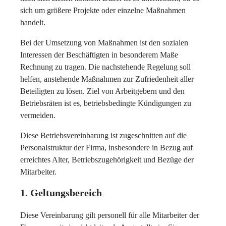
sich um größere Projekte oder einzelne Maßnahmen
handelt.
Bei der Umsetzung von Maßnahmen ist den sozialen
Interessen der Beschäftigten in besonderem Maße
Rechnung zu tragen. Die nachstehende Regelung soll
helfen, anstehende Maßnahmen zur Zufriedenheit aller
Beteiligten zu lösen. Ziel von Arbeitgebern und den
Betriebsräten ist es, betriebsbedingte Kündigungen zu
vermeiden.
Diese Betriebsvereinbarung ist zugeschnitten auf die
Personalstruktur der Firma, insbesondere in Bezug auf
erreichtes Alter, Betriebszugehörigkeit und Bezüge der
Mitarbeiter.
1. Geltungsbereich
Diese Vereinbarung gilt personell für alle Mitarbeiter der