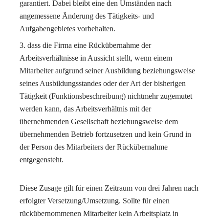
garantiert. Dabei bleibt eine den Umständen nach
angemessene Änderung des Tätigkeits- und
Aufgabengebietes vorbehalten.
dass die Firma eine Rückübernahme der
Arbeitsverhältnisse in Aussicht stellt, wenn einem
Mitarbeiter aufgrund seiner Ausbildung beziehungsweise
seines Ausbildungsstandes oder der Art der bisherigen
Tätigkeit (Funktionsbeschreibung) nichtmehr zugemutet
werden kann, das Arbeitsverhältnis mit der
übernehmenden Gesellschaft beziehungsweise dem
übernehmenden Betrieb fortzusetzen und kein Grund in
der Person des Mitarbeiters der Rückübernahme
entgegensteht.
Diese Zusage gilt für einen Zeitraum von drei Jahren nach
erfolgter Versetzung/Umsetzung. Sollte für einen
rückübernommenen Mitarbeiter kein Arbeitsplatz in