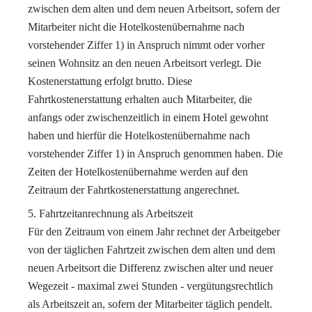
zwischen dem alten und dem neuen Arbeitsort, sofern der
Mitarbeiter nicht die Hotelkostenübernahme nach
vorstehender Ziffer 1) in Anspruch nimmt oder vorher
seinen Wohnsitz an den neuen Arbeitsort verlegt. Die
Kostenerstattung erfolgt brutto. Diese
Fahrtkostenerstattung erhalten auch Mitarbeiter, die
anfangs oder zwischenzeitlich in einem Hotel gewohnt
haben und hierfür die Hotelkostenübernahme nach
vorstehender Ziffer 1) in Anspruch genommen haben. Die
Zeiten der Hotelkostenübernahme werden auf den
Zeitraum der Fahrtkostenerstattung angerechnet.
Fahrtzeitanrechnung als Arbeitszeit
Für den Zeitraum von einem Jahr rechnet der Arbeitgeber
von der täglichen Fahrtzeit zwischen dem alten und dem
neuen Arbeitsort die Differenz zwischen alter und neuer
Wegezeit - maximal zwei Stunden - vergütungsrechtlich
als Arbeitszeit an, sofern der Mitarbeiter täglich pendelt.