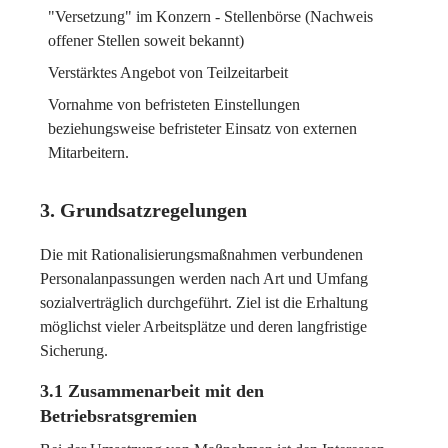
"Versetzung" im Konzern - Stellenbörse (Nachweis
offener Stellen soweit bekannt)
Verstärktes Angebot von Teilzeitarbeit
Vornahme von befristeten Einstellungen
beziehungsweise befristeter Einsatz von externen
Mitarbeitern.
3. Grundsatzregelungen
Die mit Rationalisierungsmaßnahmen verbundenen
Personalanpassungen werden nach Art und Umfang
sozialverträglich durchgeführt. Ziel ist die Erhaltung
möglichst vieler Arbeitsplätze und deren langfristige
Sicherung.
3.1 Zusammenarbeit mit den
Betriebsratsgremien