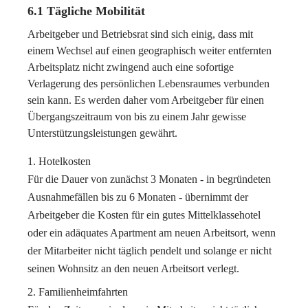
6.1 Tägliche Mobilität
Arbeitgeber und Betriebsrat sind sich einig, dass mit
einem Wechsel auf einen geographisch weiter entfernten
Arbeitsplatz nicht zwingend auch eine sofortige
Verlagerung des persönlichen Lebensraumes verbunden
sein kann. Es werden daher vom Arbeitgeber für einen
Übergangszeitraum von bis zu einem Jahr gewisse
Unterstützungsleistungen gewährt.
Hotelkosten
Für die Dauer von zunächst 3 Monaten - in begründeten
Ausnahmefällen bis zu 6 Monaten - übernimmt der
Arbeitgeber die Kosten für ein gutes Mittelklassehotel
oder ein adäquates Apartment am neuen Arbeitsort, wenn
der Mitarbeiter nicht täglich pendelt und solange er nicht
seinen Wohnsitz an den neuen Arbeitsort verlegt.
Familienheimfahrten