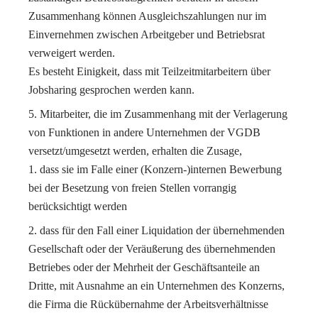
Zusammenhang können Ausgleichszahlungen nur im
Einvernehmen zwischen Arbeitgeber und Betriebsrat
verweigert werden.
Es besteht Einigkeit, dass mit Teilzeitmitarbeitern über
Jobsharing gesprochen werden kann.
Mitarbeiter, die im Zusammenhang mit der Verlagerung
von Funktionen in andere Unternehmen der VGDB
versetzt/umgesetzt werden, erhalten die Zusage,
dass sie im Falle einer (Konzern-)internen Bewerbung
bei der Besetzung von freien Stellen vorrangig
berücksichtigt werden
dass für den Fall einer Liquidation der übernehmenden
Gesellschaft oder der Veräußerung des übernehmenden
Betriebes oder der Mehrheit der Geschäftsanteile an
Dritte, mit Ausnahme an ein Unternehmen des Konzerns,
die Firma die Rückübernahme der Arbeitsverhältnisse