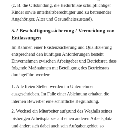
(z. B. die Ortsbindung, die Bedürfnisse schulpflichtiger
Kinder sowie unterhaltsberechtigter und zu betreuender
Angehöriger, Alter und Gesundheitszustand).
5.2 Beschäftigungssicherung / Vermeidung von
Entlassungen
Im Rahmen einer Existenzsicherung und Qualifizierung
entsprechend den künftigen Anforderungen besteht
Einvernehmen zwischen Arbeitgeber und Betriebsrat, dass
folgende Maßnahmen mit Beteiligung des Betriebsrats
durchgeführt werden:
Alle freien Stellen werden im Unternehmen
ausgeschrieben. Im Falle einer Ablehnung erhalten die
internen Bewerber eine schriftliche Begründung.
Wechsel ein Mitarbeiter aufgrund des Wegfalls seines
bisherigen Arbeitsplatzes auf einen anderen Arbeitsplatz
und ändert sich dabei auch sein Aufgabengebiet, so