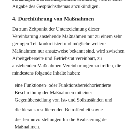
Angabe des Gesprächsthemas anzukündigen.
4. Durchführung von Maßnahmen
Da zum Zeitpunkt der Unterzeichnung dieser
Vereinbarung anstehende Maßnahmen nur zu einem sehr
geringen Teil konkretisiert und mögliche weitere
Maßnahmen nur ansatzweise bekannt sind, wird zwischen
Arbeitgeberseite und Betriebsrat vereinbart, zu
anstehenden Maßnahmen Vereinbarungen zu treffen, die
mindestens folgende Inhalte haben:
eine Funktionen- oder Funktionsbereichorientierte
Beschreibung der Maßnahmen mit einer
Gegenüberstellung von Ist- und Sollzuständen und
die hieraus resultierenden Betroffenheit sowie
die Terminvorstellungen für die Realisierung der
Maßnahmen.