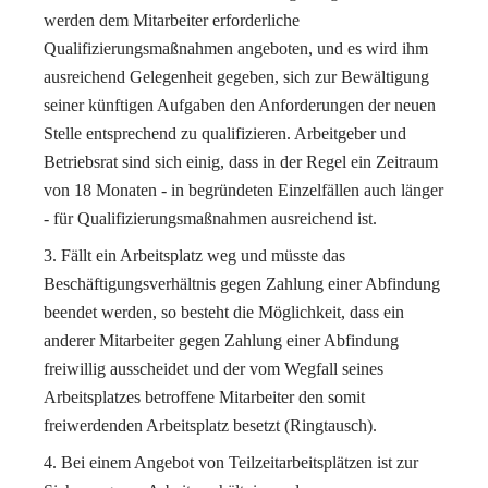
werden dem Mitarbeiter erforderliche
Qualifizierungsmaßnahmen angeboten, und es wird ihm
ausreichend Gelegenheit gegeben, sich zur Bewältigung
seiner künftigen Aufgaben den Anforderungen der neuen
Stelle entsprechend zu qualifizieren. Arbeitgeber und
Betriebsrat sind sich einig, dass in der Regel ein Zeitraum
von 18 Monaten - in begründeten Einzelfällen auch länger
- für Qualifizierungsmaßnahmen ausreichend ist.
Fällt ein Arbeitsplatz weg und müsste das
Beschäftigungsverhältnis gegen Zahlung einer Abfindung
beendet werden, so besteht die Möglichkeit, dass ein
anderer Mitarbeiter gegen Zahlung einer Abfindung
freiwillig ausscheidet und der vom Wegfall seines
Arbeitsplatzes betroffene Mitarbeiter den somit
freiwerdenden Arbeitsplatz besetzt (Ringtausch).
Bei einem Angebot von Teilzeitarbeitsplätzen ist zur