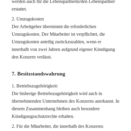
werden auch für die Lebenspartnerin/den Lebenspartner
erstattet.
Umzugskosten
Der Arbeitgeber übernimmt die erforderlichen
Umzugskosten. Der Mitarbeiter ist verpflichtet, die
Umzugskosten anteilig zurückzuzahlen, wenn er
innerhalb von zwei Jahren aufgrund eigener Kündigung
den Konzern verlässt.
7. Besitzstandswahrung
Betriebszugehörigkeit:
Die bisherige Betriebszugehörigkeit wird auch in
übernehmenden Unternehmen des Konzerns anerkannt. In
diesem Zusammenhang bleiben auch besondere
Kündigungsschutzrechte erhalten.
Für die Mitarbeiter, die innerhalb des Konzerns