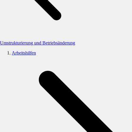
Umstrukturierung und Betriebsänderung
Arbeitshilfen