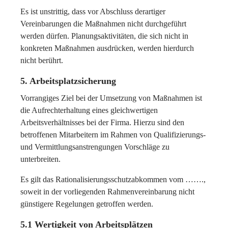
Es ist unstrittig, dass vor Abschluss derartiger
Vereinbarungen die Maßnahmen nicht durchgeführt
werden dürfen. Planungsaktivitäten, die sich nicht in
konkreten Maßnahmen ausdrücken, werden hierdurch
nicht berührt.
5. Arbeitsplatzsicherung
Vorrangiges Ziel bei der Umsetzung von Maßnahmen ist
die Aufrechterhaltung eines gleichwertigen
Arbeitsverhältnisses bei der Firma. Hierzu sind den
betroffenen Mitarbeitern im Rahmen von Qualifizierungs-
und Vermittlungsanstrengungen Vorschläge zu
unterbreiten.
Es gilt das Rationalisierungsschutzabkommen vom …….,
soweit in der vorliegenden Rahmenvereinbarung nicht
günstigere Regelungen getroffen werden.
5.1 Wertigkeit von Arbeitsplätzen