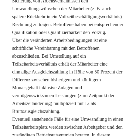
Sicherung von Arbeitsverhältnissen den
Umwandlungswünschen der Mitarbeiter (z. B. auch
spätere Rückkehr in ein Vollzeitbeschäftigungsverhältnis)
Rechnung zu tragen. Betroffene haben bei entsprechender
Qualifikation oder Qualifizierbarkeit den Vorzug.
Über die veränderten Arbeitsbedingungen ist eine
schriftliche Vereinbarung mit den Betroffenen
abzuschließen. Bei Umstellung auf ein
Teilzeitarbeitsverhältnis erhält der Mitarbeiter eine
einmalige Ausgleichszahlung in Höhe von 50 Prozent der
Differenz zwischen bisherigem und künftigem
Monatsgehalt inklusive Zulagen und
vermögenswirksamen Leistungen (zum Zeitpunkt der
Arbeitszeitänderung) multipliziert mit 12 als
Bruttoausgleichszahlung.
Eventuell anstehende Fälle für eine Umwandlung in einen
Teilzeitarbeitsplatz werden zwischen Arbeitgeber und den
zuständigen Betriebsratsgremien beraten. In diesem