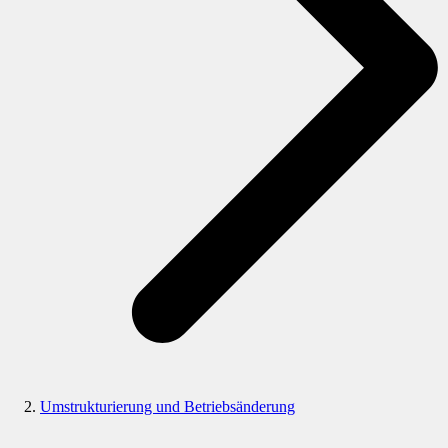
Umstrukturierung und Betriebsänderung