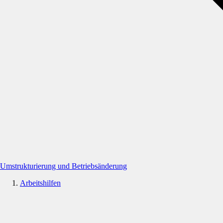
Umstrukturierung und Betriebsänderung
Arbeitshilfen