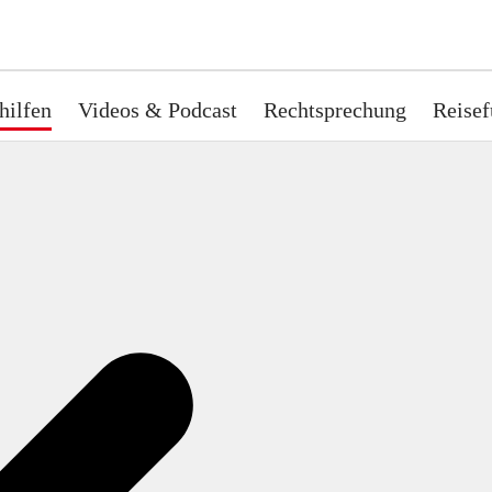
hilfen
Videos & Podcast
Rechtsprechung
Reisef