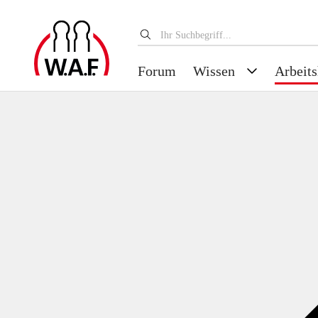
Forum
Wissen
Arbeits