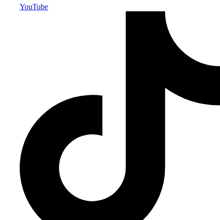
YouTube