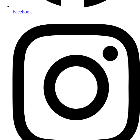
Facebook