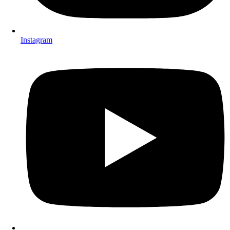
Instagram