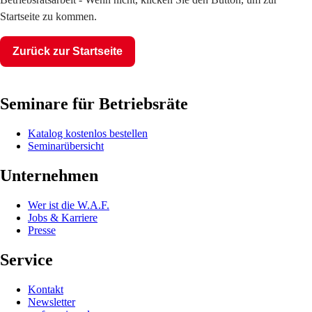
Startseite zu kommen.
Zurück zur Startseite
Seminare für Betriebsräte
Katalog kostenlos bestellen
Seminarübersicht
Unternehmen
Wer ist die W.A.F.
Jobs & Karriere
Presse
Service
Kontakt
Newsletter