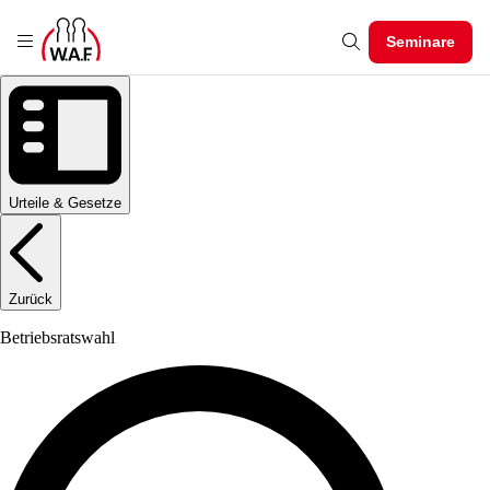
Seminare
Urteile & Gesetze
Zurück
Betriebsratswahl