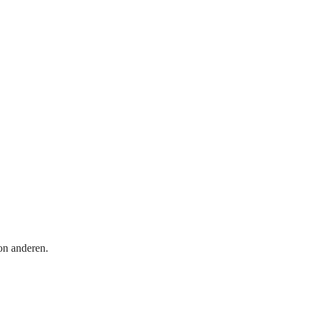
on anderen.