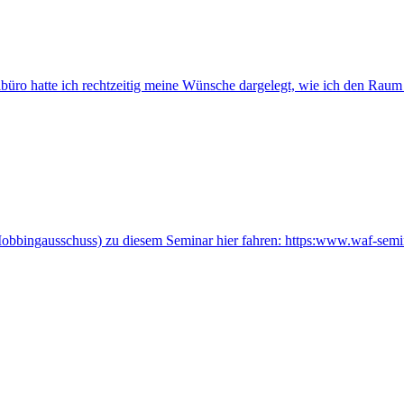
büro hatte ich rechtzeitig meine Wünsche dargelegt, wie ich den Raum
Mobbingausschuss) zu diesem Seminar hier fahren: https:www.waf-sem