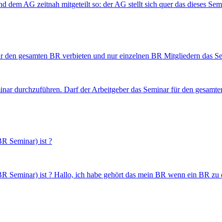
 dem AG zeitnah mitgeteilt so: der AG stellt sich quer das dieses Se
für den gesamten BR verbieten und nur einzelnen BR Mitgliedern das 
minar durchzuführen. Darf der Arbeitgeber das Seminar für den gesamt
R Seminar) ist ?
R Seminar) ist ? Hallo, ich habe gehört das mein BR wenn ein BR zu 