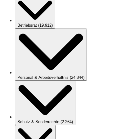
Betriebsrat
(
19.912
)
Personal & Arbeitsverhältnis
(
24.844
)
Schutz & Sonderrechte
(
2.264
)