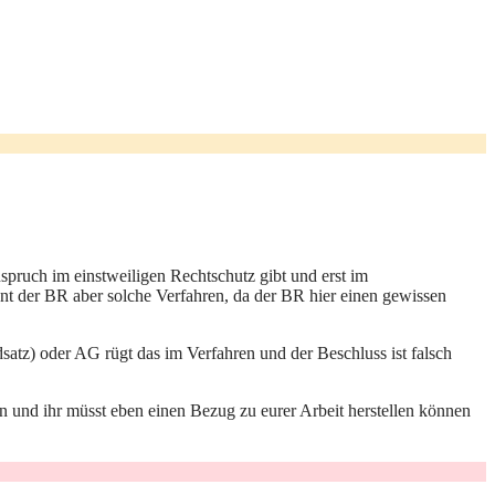
nspruch im einstweiligen Rechtschutz gibt und erst im
nnt der BR aber solche Verfahren, da der BR hier einen gewissen
satz) oder AG rügt das im Verfahren und der Beschluss ist falsch
 und ihr müsst eben einen Bezug zu eurer Arbeit herstellen können