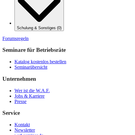
Schulung & Sonstiges
(
0
)
Forumsregeln
Seminare für Betriebsräte
Katalog kostenlos bestellen
Seminarübersicht
Unternehmen
Wer ist die W.A.F.
Jobs & Karriere
Presse
Service
Kontakt
Newsletter