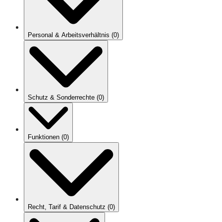
Personal & Arbeitsverhältnis
(
0
)
Schutz & Sonderrechte
(
0
)
Funktionen
(
0
)
Recht, Tarif & Datenschutz
(
0
)