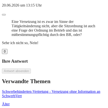
20.06.2026 um 13:15 Uhr
Eine Versetzung ist es zwar im Sinne der
Tätigkeitsänderung nicht, aber die Sitzordnung ist auch
eine Frage der Ordnung im Betrieb und das ist
mitbestimmungspflichtig durch den BR, oder?
Sehe ich nicht so, Nein!
0
Ihre Antwort
Antwort absenden
Verwandte Themen
Schwerbehinderten-Vertretung - Versetzung ohne Information an
SchwerbVert
Älter