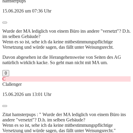
hamsterpups
15.06.2026 um 07:36 Uhr
Wurde der MA lediglich von einem Büro ins andere "versetzt"? D.h.
im selben Gebäude?
Wenn es so ist, sehe ich da keine mitbestimmungspflichtige
Versetzung und würde sagen, das fällt unter Weisungsrecht.
Davon abgesehen ist die Herangehensweise von Seiten des AG
natürlich wirklich kacke. So geht man nicht mit MA um.
0
C
Clallenger
15.06.2026 um 13:01 Uhr
Zitat hamsterpups : " Wurde der MA lediglich von einem Büro ins
andere "versetzt"? D.h. im selben Gebäude?
Wenn es so ist, sehe ich da keine mitbestimmungspflichtige
Versetzung und würde sagen, das fällt unter Weisungsrecht."