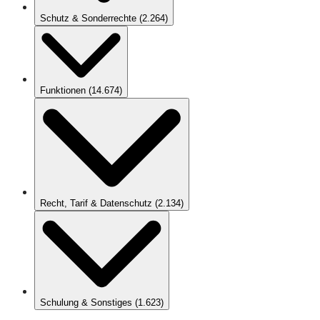
Schutz & Sonderrechte
(
2.264
)
Funktionen
(
14.674
)
Recht, Tarif & Datenschutz
(
2.134
)
Schulung & Sonstiges
(
1.623
)