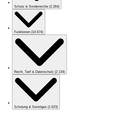
Schutz & Sonderrechte
(
2.264
)
Funktionen
(
14.674
)
Recht, Tarif & Datenschutz
(
2.134
)
Schulung & Sonstiges
(
1.623
)