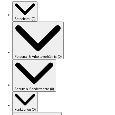
Betriebsrat
(
0
)
Personal & Arbeitsverhältnis
(
0
)
Schutz & Sonderrechte
(
0
)
Funktionen
(
0
)