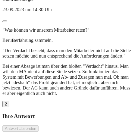
23.09.2023 um 14:30 Uhr
"Was können wir unserem Mitarbeiter raten?"
Berufserfahrung sammeln.
"Der Verdacht besteht, dass man den Mitarbeiter nicht auf die Stelle
setzen möchte und nun entsprechend die Anforderungen ändert."
Bei einer Absage ist man über den bloßen "Verdacht" hinaus. Man
will den MA nicht auf diese Stelle setzen. So funktioniert das
System mit Bewerbungen und Ab- und Zusagen nun mal. Ob man
jetzt "deshalb" das Profil geändert hat, ist möglich - aber nicht
bewiesen. Der AG kann auch andere Gründe dafür anführen. Muss
er aber eigentlich auch nicht.
2
Ihre Antwort
Antwort absenden