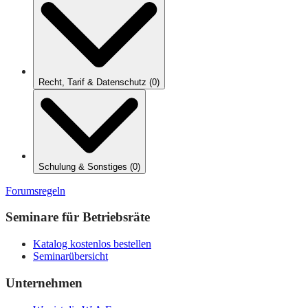
Recht, Tarif & Datenschutz
(
0
)
Schulung & Sonstiges
(
0
)
Forumsregeln
Seminare für Betriebsräte
Katalog kostenlos bestellen
Seminarübersicht
Unternehmen