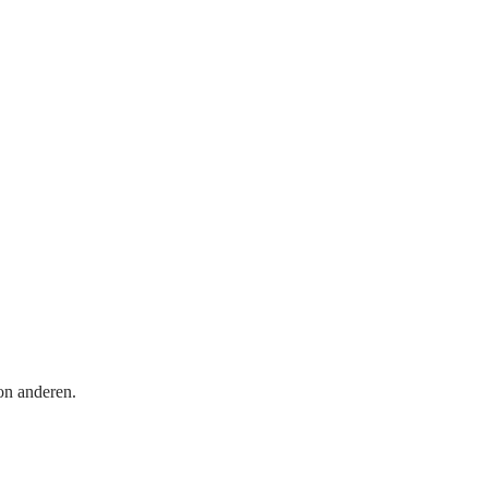
on anderen.