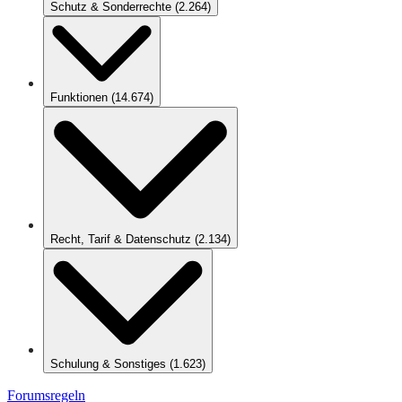
Schutz & Sonderrechte
(
2.264
)
Funktionen
(
14.674
)
Recht, Tarif & Datenschutz
(
2.134
)
Schulung & Sonstiges
(
1.623
)
Forumsregeln