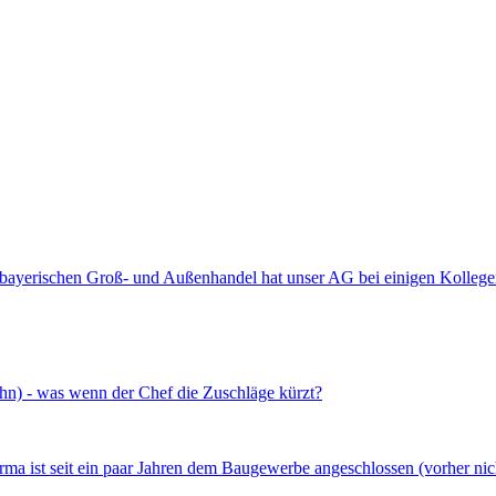
m bayerischen Groß- und Außenhandel hat unser AG bei einigen Kollege
n) - was wenn der Chef die Zuschläge kürzt?
ma ist seit ein paar Jahren dem Baugewerbe angeschlossen (vorher nich