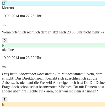
M
Moreno
19.09.2014 um 22:25 Uhr
Wenn öffentlich rechtlich darf er jetzt nach 20.00 Uhr nicht mehr :-)
0
N
nicoline
19.09.2014 um 23:22 Uhr
Darf mein Arbeitgeber über meine Freizeit bestimmen?
Nein, darf
er nicht! Das Direktionsrecht bezieht sich ausschließlich auf die
Arbeitszeit, nicht auf die Freizeit! Aber eigentlich hast Du Dir Deine
Frage doch schon selbst beantwortet. Möchtest Du mit Deinem post
andere über ihre Rechte aufklären, oder was ist Dein Ansinnen?
5
E