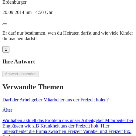
Erdenbürger
20.09.2014 um 14:50 Uhr
Er darf nur bestimmen, wen du Heiraten darfst und wie viele Kinder
du machen darfst!
1
Ihre Antwort
Antwort absenden
Verwandte Themen
Darf der Arbeitgeber Mitarbeiter aus der Freizeit holen?
Älter
Wir haben aktuell das Problem das unser Arbeitgeber Mitarbeiter bei
Engpässen wie z.B Krankheit aus der Freizeit holt. Hier
unterscheidet die Firma zwischen Freizeit Variabel und Freizeit Fix.