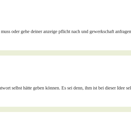
uss oder gehe deiner anzeige pflicht nach und gewerkschaft anfragen.
wort selbst hätte geben können. Es sei denn, ihm ist bei dieser Idee se