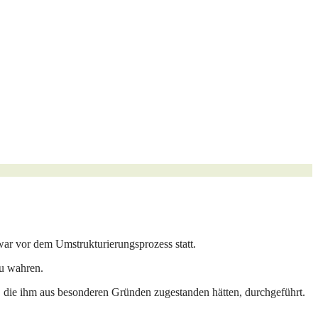
r vor dem Umstrukturierungsprozess statt.
zu wahren.
die ihm aus besonderen Gründen zugestanden hätten, durchgeführt.