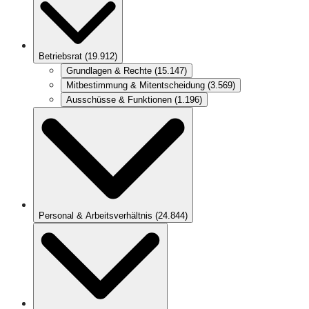
Betriebsrat
(
19.912
)
Grundlagen & Rechte
(
15.147
)
Mitbestimmung & Mitentscheidung
(
3.569
)
Ausschüsse & Funktionen
(
1.196
)
Personal & Arbeitsverhältnis
(
24.844
)