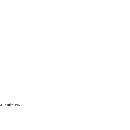
on anderen.