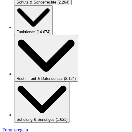
Schutz & Sonderrechte
(
2.264
)
Funktionen
(
14.674
)
Recht, Tarif & Datenschutz
(
2.134
)
Schulung & Sonstiges
(
1.623
)
Forumsregeln