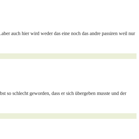
aber auch hier wird weder das eine noch das andre passiren weil nur
lbst so schlecht geworden, dass er sich übergeben musste und der