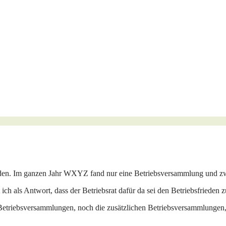
den. Im ganzen Jahr WXYZ fand nur eine Betriebsversammlung und zwa
 ich als Antwort, dass der Betriebsrat dafür da sei den Betriebsfrieden 
etriebsversammlungen, noch die zusätzlichen Betriebsversammlungen, 