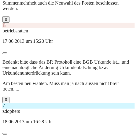
Stimmenmehrheit auch die Neuwahl des Posten beschlossen
werden.
0
B
betriebsratten
17.06.2013 um 15:20 Uhr
Bedenkt bitte dass das BR Protokoll eine BGB Urkunde ist....und
eine nachträgliche Änderung Urkundenfälschung bzw.
Urkundenunterdrückung sein kann.
Am besten neu wählen. Muss man ja nach aussen nicht breit
treten.....
0
Z
zdophers
18.06.2013 um 16:28 Uhr