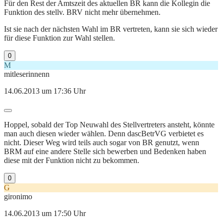
Für den Rest der Amtszeit des aktuellen BR kann die Kollegin die
Funktion des stellv. BRV nicht mehr übernehmen.
Ist sie nach der nächsten Wahl im BR vertreten, kann sie sich wieder
für diese Funktion zur Wahl stellen.
0
M
mitleserinnenn
14.06.2013 um 17:36 Uhr
Hoppel, sobald der Top Neuwahl des Stellvertreters ansteht, könnte
man auch diesen wieder wählen. Denn dascBetrVG verbietet es
nicht. Dieser Weg wird teils auch sogar von BR genutzt, wenn
BRM auf eine andere Stelle sich bewerben und Bedenken haben
diese mit der Funktion nicht zu bekommen.
0
G
gironimo
14.06.2013 um 17:50 Uhr