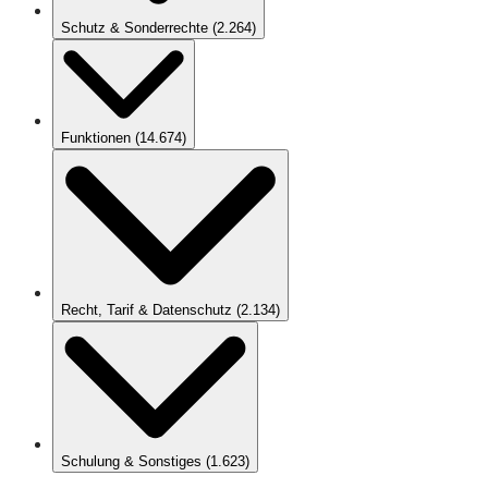
Schutz & Sonderrechte
(
2.264
)
Funktionen
(
14.674
)
Recht, Tarif & Datenschutz
(
2.134
)
Schulung & Sonstiges
(
1.623
)