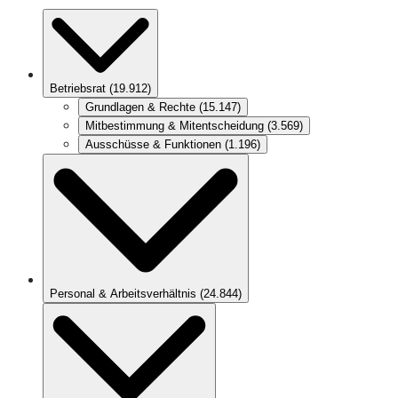
Betriebsrat
(
19.912
)
Grundlagen & Rechte
(
15.147
)
Mitbestimmung & Mitentscheidung
(
3.569
)
Ausschüsse & Funktionen
(
1.196
)
Personal & Arbeitsverhältnis
(
24.844
)