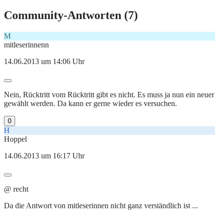
Community-Antworten (
7
)
M
mitleserinnenn
14.06.2013 um 14:06 Uhr
Nein, Rücktritt vom Rücktritt gibt es nicht. Es muss ja nun ein neuer
gewählt werden. Da kann er gerne wieder es versuchen.
0
H
Hoppel
14.06.2013 um 16:17 Uhr
@ recht
Da die Antwort von mitleserinnen nicht ganz verständlich ist ...