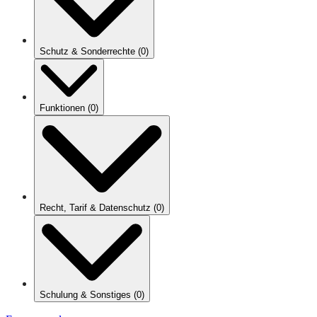
Schutz & Sonderrechte
(
0
)
Funktionen
(
0
)
Recht, Tarif & Datenschutz
(
0
)
Schulung & Sonstiges
(
0
)