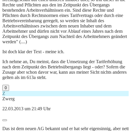
Rechte und Pflichten aus den im Zeitpunkt des Übergangs
bestehenden Arbeitsverhältnissen ein. Sind diese Rechte und
Pflichten durch Rechtsnormen eines Tarifvertrags oder durch eine
Betriebsvereinbarung geregelt, so werden sie Inhalt des
Arbeitsverhältnisses zwischen dem neuen Inhaber und dem
Arbeitnehmer und dürfen nicht vor Ablauf eines Jahres nach dem
Zeitpunkt des Übergangs zum Nachteil des Arbeitnehmers geändert
werden" (....)
Ist doch klar der Text - meine ich.
Ich nehme an, Du meinst, dass die Umsetzung der Tariferhöhung
nach dem Zeitpunkt des Betriebsübergangs liegt - oder? Sofern die
Zusage aber schon davor war, kann aus meiner Sicht nichts anderes
gelten als im 613a steht.
0
Z
Zwerg
22.03.2013 um 21:49 Uhr
Das ist dem neuen AG bekannt und er hat sehr eigensinnig, aber nett