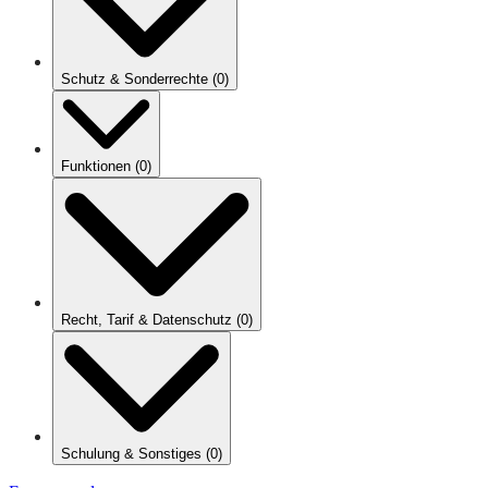
Schutz & Sonderrechte
(
0
)
Funktionen
(
0
)
Recht, Tarif & Datenschutz
(
0
)
Schulung & Sonstiges
(
0
)