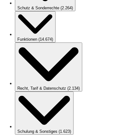
Schutz & Sonderrechte
(
2.264
)
Funktionen
(
14.674
)
Recht, Tarif & Datenschutz
(
2.134
)
Schulung & Sonstiges
(
1.623
)