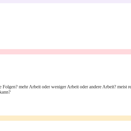
Folgen? mehr Arbeit oder weniger Arbeit oder andere Arbeit? meist reic
 kann?