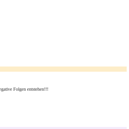
gative Folgen entstehen!!!