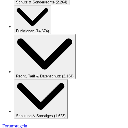
Schutz & Sonderrechte
(
2.264
)
Funktionen
(
14.674
)
Recht, Tarif & Datenschutz
(
2.134
)
Schulung & Sonstiges
(
1.623
)
Forumsregeln