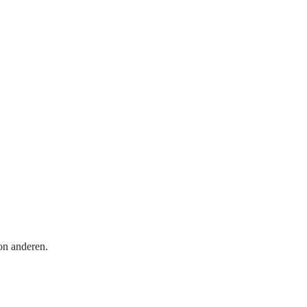
on anderen.