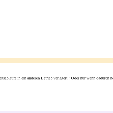
sabläufe in ein anderen Betrieb verlagert ? Oder nur wenn dadurch ne