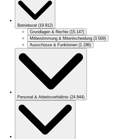
Betriebsrat
(
19.912
)
Grundlagen & Rechte
(
15.147
)
Mitbestimmung & Mitentscheidung
(
3.569
)
Ausschüsse & Funktionen
(
1.196
)
Personal & Arbeitsverhältnis
(
24.844
)