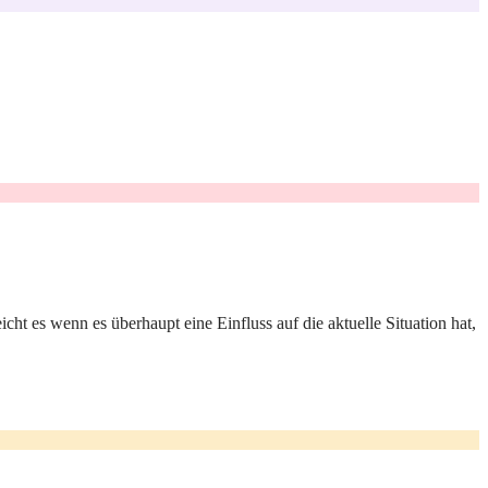
ht es wenn es überhaupt eine Einfluss auf die aktuelle Situation hat,