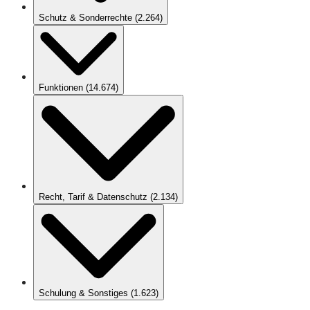
Schutz & Sonderrechte
(
2.264
)
Funktionen
(
14.674
)
Recht, Tarif & Datenschutz
(
2.134
)
Schulung & Sonstiges
(
1.623
)