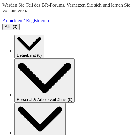
Werden Sie Teil des BR-Forums. Vernetzen Sie sich und lernen Sie
von anderen.
Anmelden / Registrieren
Alle
(
0
)
Betriebsrat
(
0
)
Personal & Arbeitsverhältnis
(
0
)