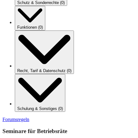
Schutz & Sonderrechte
(
0
)
Funktionen
(
0
)
Recht, Tarif & Datenschutz
(
0
)
Schulung & Sonstiges
(
0
)
Forumsregeln
Seminare für Betriebsräte