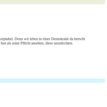
kzeptabel. Denn wir leben in einer Demokratie da herscht
ast als seine Pflicht ansehen, diese anzufechten.