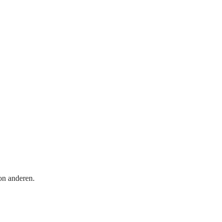
on anderen.