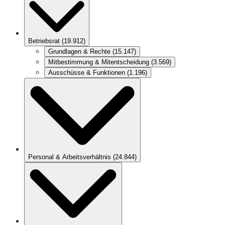
Betriebsrat
(
19.912
)
Grundlagen & Rechte
(
15.147
)
Mitbestimmung & Mitentscheidung
(
3.569
)
Ausschüsse & Funktionen
(
1.196
)
Personal & Arbeitsverhältnis
(
24.844
)