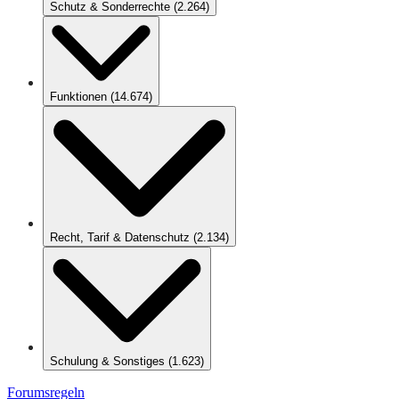
Schutz & Sonderrechte
(
2.264
)
Funktionen
(
14.674
)
Recht, Tarif & Datenschutz
(
2.134
)
Schulung & Sonstiges
(
1.623
)
Forumsregeln