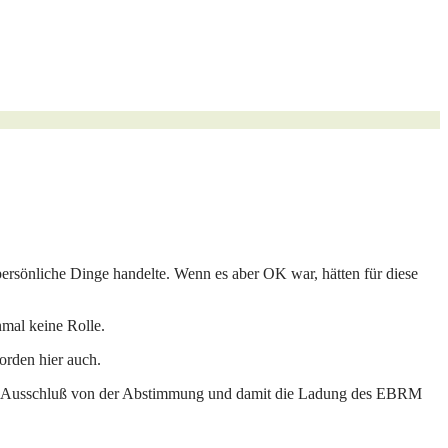
ersönliche Dinge handelte. Wenn es aber OK war, hätten für diese
nmal keine Rolle.
orden hier auch.
 der Ausschluß von der Abstimmung und damit die Ladung des EBRM