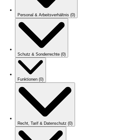
Personal & Arbeitsverhältnis
(
0
)
Schutz & Sonderrechte
(
0
)
Funktionen
(
0
)
Recht, Tarif & Datenschutz
(
0
)