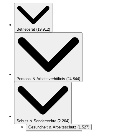
Betriebsrat
(
19.912
)
Personal & Arbeitsverhältnis
(
24.844
)
Schutz & Sonderrechte
(
2.264
)
Gesundheit & Arbeitsschutz
(
1.527
)