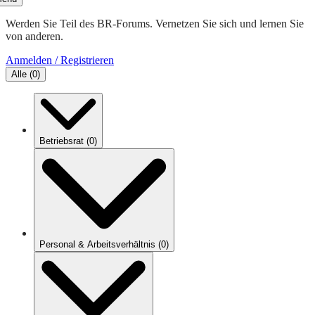
Werden Sie Teil des BR-Forums. Vernetzen Sie sich und lernen Sie
von anderen.
Anmelden / Registrieren
Alle
(
0
)
Betriebsrat
(
0
)
Personal & Arbeitsverhältnis
(
0
)