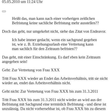
05.05.2010 um 11:24 Uhr
Heißt das, man kann nach einer vorherigen zeitlichen
Befristung keine sachliche Befristung mehr ausstellen??
Doch das geht, nur umgekehrt nicht, siehe das Zitat von Endeavor.
Ich habe immer gedacht, wenn ein sachgrund gegeben
ist, wie z. B. Erziehungsurlaub eine Vertretung kann
man sachlich für den Zeitraum befristen??
Das geht, mit einer Einschränkung. Es darf eben kein Zeitraum
angegeben sein!
Geht: Zur Vertretung von Frau XXX
Tritt Frau XXX wieder an Endet das Arbeitsverhältnis, tritt sie nicht
wieder an, endet das Arbeitsverhältnis nicht.
Geht nicht: Zur Vertretung von Frau XXX bis zum 31.3.2011
Tritt Frau XXX bis zum 31.3.2011 nicht wieder an wird aus der
Befristung mit Sachgrund eine terminlich Befristung - und diese ist
unzulässig. Da nicht vorhersehbar ist, ob Frau XXX bis zu diesem