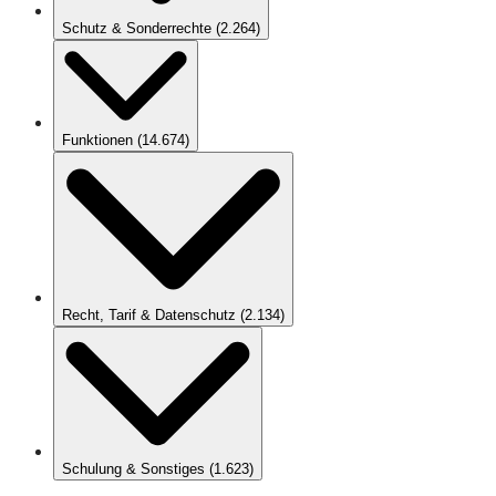
Schutz & Sonderrechte
(
2.264
)
Funktionen
(
14.674
)
Recht, Tarif & Datenschutz
(
2.134
)
Schulung & Sonstiges
(
1.623
)