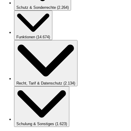
Schutz & Sonderrechte
(
2.264
)
Funktionen
(
14.674
)
Recht, Tarif & Datenschutz
(
2.134
)
Schulung & Sonstiges
(
1.623
)