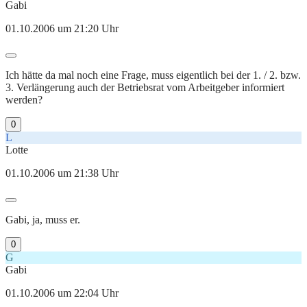
Gabi
01.10.2006 um 21:20 Uhr
Ich hätte da mal noch eine Frage, muss eigentlich bei der 1. / 2. bzw.
3. Verlängerung auch der Betriebsrat vom Arbeitgeber informiert
werden?
0
L
Lotte
01.10.2006 um 21:38 Uhr
Gabi, ja, muss er.
0
G
Gabi
01.10.2006 um 22:04 Uhr