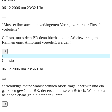
06.12.2006 um 23:32 Uhr
"Muss er ihm auch den verlängerten Vertrag vorher zur Einsicht
vorlegen?"
Callisto, muss dem BR denn überhaupt ein Arbeitsvertrag im
Rahmen einer Anhörung vorgelegt werden?
0
C
Callisto
06.12.2006 um 23:56 Uhr
entschuldige meine wahrscheinlich blöde frage, aber wir sind ein
ganz neu gewählter BR, der erste in unserem Betrieb. Wir sind da
halt noch etwas grün hinter den Ohren.
0