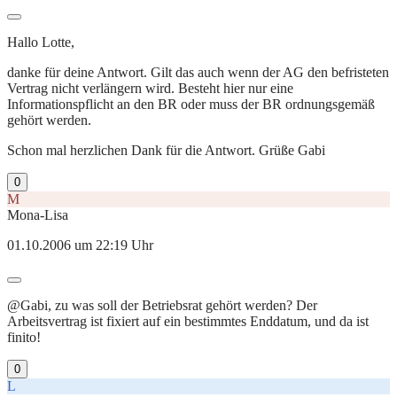
Hallo Lotte,
danke für deine Antwort. Gilt das auch wenn der AG den befristeten
Vertrag nicht verlängern wird. Besteht hier nur eine
Informationspflicht an den BR oder muss der BR ordnungsgemäß
gehört werden.
Schon mal herzlichen Dank für die Antwort. Grüße Gabi
0
M
Mona-Lisa
01.10.2006 um 22:19 Uhr
@Gabi, zu was soll der Betriebsrat gehört werden? Der
Arbeitsvertrag ist fixiert auf ein bestimmtes Enddatum, und da ist
finito!
0
L