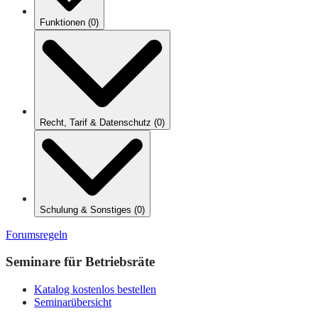
Funktionen
(
0
)
Recht, Tarif & Datenschutz
(
0
)
Schulung & Sonstiges
(
0
)
Forumsregeln
Seminare für Betriebsräte
Katalog kostenlos bestellen
Seminarübersicht