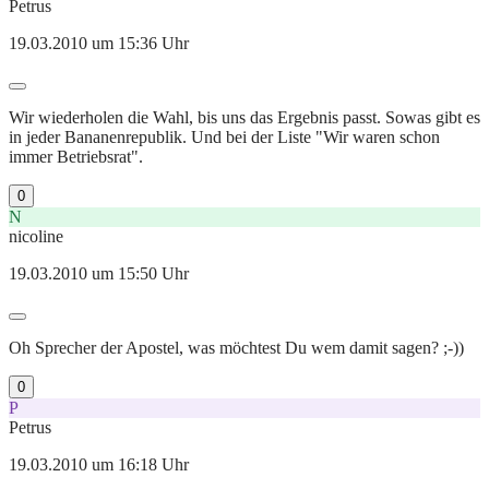
Petrus
19.03.2010 um 15:36 Uhr
Wir wiederholen die Wahl, bis uns das Ergebnis passt. Sowas gibt es
in jeder Bananenrepublik. Und bei der Liste "Wir waren schon
immer Betriebsrat".
0
N
nicoline
19.03.2010 um 15:50 Uhr
Oh Sprecher der Apostel, was möchtest Du wem damit sagen? ;-))
0
P
Petrus
19.03.2010 um 16:18 Uhr