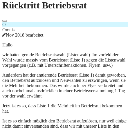
Rücktritt Betriebsrat
O
Omnis
Nov 2018 bearbeitet
Hallo,
wir hatten gerade Betriebsratswahl (Listenwahl). Im vorfeld der
Wahl wurde massiv vom Betriebsrat (Liste 1) gegen die Listenwahl
vorgegangen (z.B. mit Unterschriftenaktionen, Flyern, usw.)
Außerdem hat der amtierende Betriebsrat (Liste 1) damit geworben,
den Betriebsrat aufzulösen und Neuwahlen zu erzwingen, wenn sie
die Mehrheit bekommen. Das wurde auch per Flyer verbreitet und
auch nocheinmal ausdrücklich in einer Betriebsversammlung 1 Tag
vor der wahl erwähnt.
Jetzt ist es so, dass Liste 1 die Mehrheit im Betriebsrat bekommen
hat.
Ist es so einfach möglich den Betriebsrat aufzulösen, nur weil einige
nicht damit einverstanden sind, dass wir mit unserer Liste in den