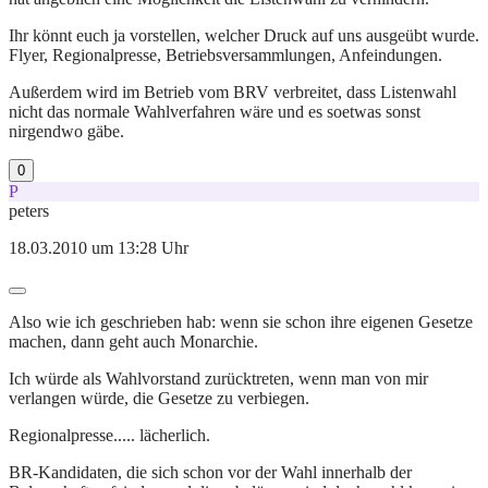
Ihr könnt euch ja vorstellen, welcher Druck auf uns ausgeübt wurde.
Flyer, Regionalpresse, Betriebsversammlungen, Anfeindungen.
Außerdem wird im Betrieb vom BRV verbreitet, dass Listenwahl
nicht das normale Wahlverfahren wäre und es soetwas sonst
nirgendwo gäbe.
0
P
peters
18.03.2010 um 13:28 Uhr
Also wie ich geschrieben hab: wenn sie schon ihre eigenen Gesetze
machen, dann geht auch Monarchie.
Ich würde als Wahlvorstand zurücktreten, wenn man von mir
verlangen würde, die Gesetze zu verbiegen.
Regionalpresse..... lächerlich.
BR-Kandidaten, die sich schon vor der Wahl innerhalb der