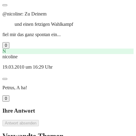
@nicoline: Zu Deinem
und einen fetzigen Wahlkampf
fiel mir das ganz spontan ein...
0
N
nicoline
19.03.2010 um 16:29 Uhr
Petrus, A ha!
0
Ihre Antwort
Antwort absenden