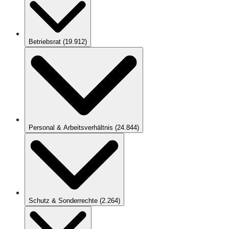
Betriebsrat
(
19.912
)
Personal & Arbeitsverhältnis
(
24.844
)
Schutz & Sonderrechte
(
2.264
)