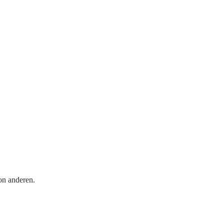
on anderen.