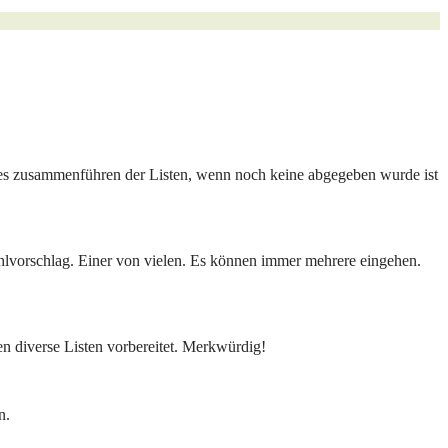
ches zusammenführen der Listen, wenn noch keine abgegeben wurde ist
lvorschlag. Einer von vielen. Es können immer mehrere eingehen.
en diverse Listen vorbereitet. Merkwürdig!
n.