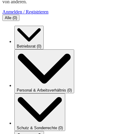
von anderen.
Anmelden / Registrieren
Alle
(
0
)
Betriebsrat
(
0
)
Personal & Arbeitsverhältnis
(
0
)
Schutz & Sonderrechte
(
0
)