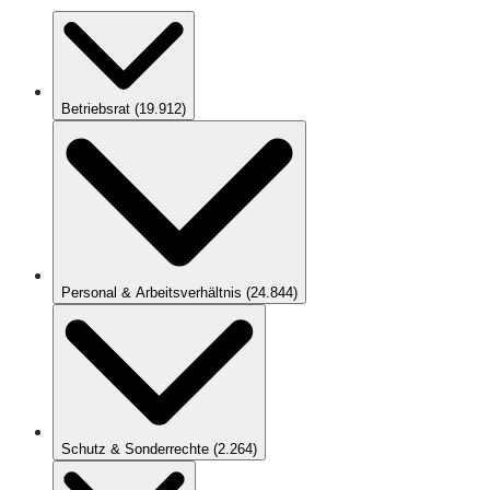
Betriebsrat
(
19.912
)
Personal & Arbeitsverhältnis
(
24.844
)
Schutz & Sonderrechte
(
2.264
)