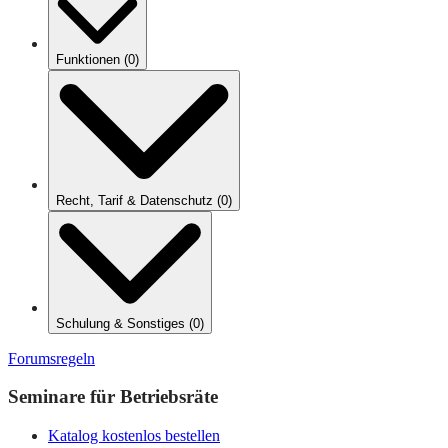
Funktionen
(
0
)
Recht, Tarif & Datenschutz
(
0
)
Schulung & Sonstiges
(
0
)
Forumsregeln
Seminare für Betriebsräte
Katalog kostenlos bestellen