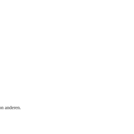
on anderen.