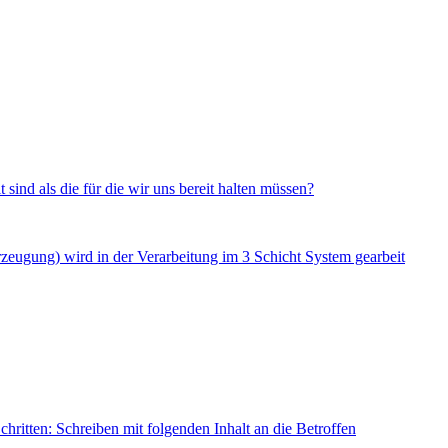
 sind als die für die wir uns bereit halten müssen?
rzeugung) wird in der Verarbeitung im 3 Schicht System gearbeit
hritten: Schreiben mit folgenden Inhalt an die Betroffen