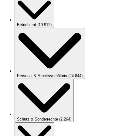
Betriebsrat
(
19.912
)
Personal & Arbeitsverhältnis
(
24.844
)
Schutz & Sonderrechte
(
2.264
)