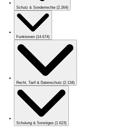
Schutz & Sonderrechte
(
2.264
)
Funktionen
(
14.674
)
Recht, Tarif & Datenschutz
(
2.134
)
Schulung & Sonstiges
(
1.623
)