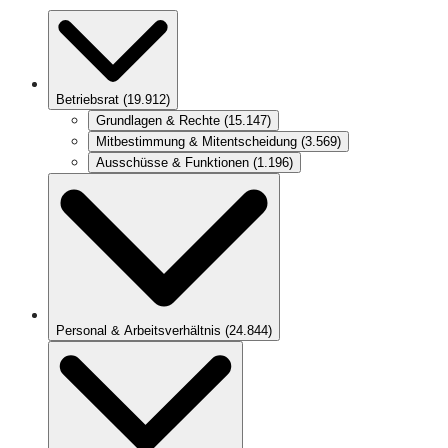
Betriebsrat
(
19.912
)
Grundlagen & Rechte
(
15.147
)
Mitbestimmung & Mitentscheidung
(
3.569
)
Ausschüsse & Funktionen
(
1.196
)
Personal & Arbeitsverhältnis
(
24.844
)