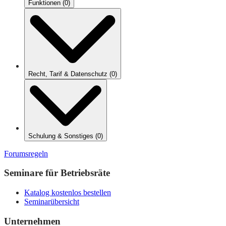
Funktionen
(
0
)
Recht, Tarif & Datenschutz
(
0
)
Schulung & Sonstiges
(
0
)
Forumsregeln
Seminare für Betriebsräte
Katalog kostenlos bestellen
Seminarübersicht
Unternehmen