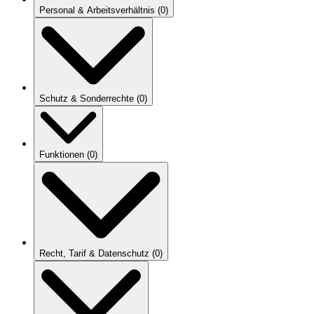
Personal & Arbeitsverhältnis
(
0
)
Schutz & Sonderrechte
(
0
)
Funktionen
(
0
)
Recht, Tarif & Datenschutz
(
0
)