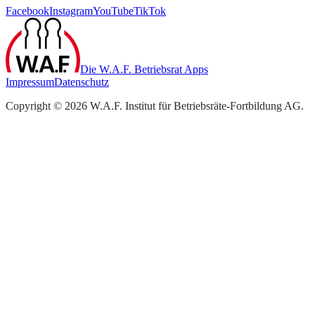
Facebook
Instagram
YouTube
TikTok
Die W.A.F. Betriebsrat Apps
Impressum
Datenschutz
Copyright ©
2026
W.A.F. Institut für Betriebsräte-Fortbildung AG
.