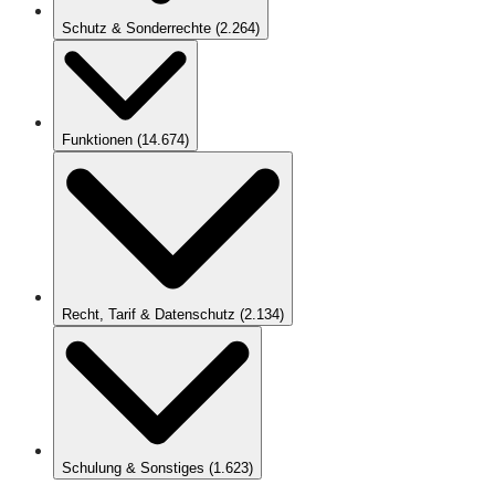
Schutz & Sonderrechte
(
2.264
)
Funktionen
(
14.674
)
Recht, Tarif & Datenschutz
(
2.134
)
Schulung & Sonstiges
(
1.623
)