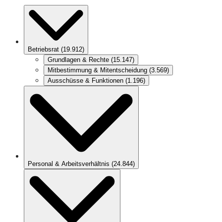
Betriebsrat
(
19.912
)
Grundlagen & Rechte
(
15.147
)
Mitbestimmung & Mitentscheidung
(
3.569
)
Ausschüsse & Funktionen
(
1.196
)
Personal & Arbeitsverhältnis
(
24.844
)