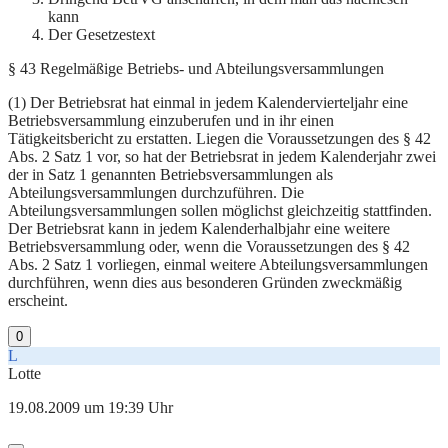
kann
Der Gesetzestext
§ 43 Regelmäßige Betriebs- und Abteilungsversammlungen
(1) Der Betriebsrat hat einmal in jedem Kalendervierteljahr eine
Betriebsversammlung einzuberufen und in ihr einen
Tätigkeitsbericht zu erstatten. Liegen die Voraussetzungen des § 42
Abs. 2 Satz 1 vor, so hat der Betriebsrat in jedem Kalenderjahr zwei
der in Satz 1 genannten Betriebsversammlungen als
Abteilungsversammlungen durchzuführen. Die
Abteilungsversammlungen sollen möglichst gleichzeitig stattfinden.
Der Betriebsrat kann in jedem Kalenderhalbjahr eine weitere
Betriebsversammlung oder, wenn die Voraussetzungen des § 42
Abs. 2 Satz 1 vorliegen, einmal weitere Abteilungsversammlungen
durchführen, wenn dies aus besonderen Gründen zweckmäßig
erscheint.
0
L
Lotte
19.08.2009 um 19:39 Uhr