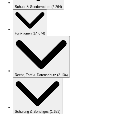
Schutz & Sonderrechte
(
2.264
)
Funktionen
(
14.674
)
Recht, Tarif & Datenschutz
(
2.134
)
Schulung & Sonstiges
(
1.623
)