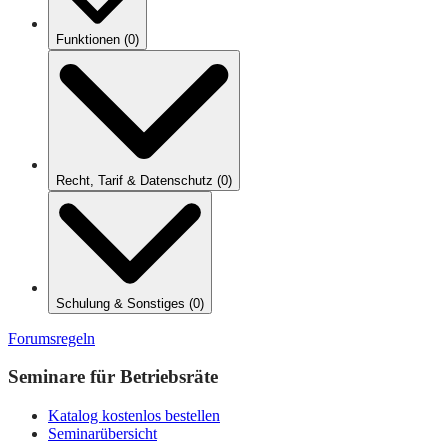
Funktionen
(
0
)
Recht, Tarif & Datenschutz
(
0
)
Schulung & Sonstiges
(
0
)
Forumsregeln
Seminare für Betriebsräte
Katalog kostenlos bestellen
Seminarübersicht