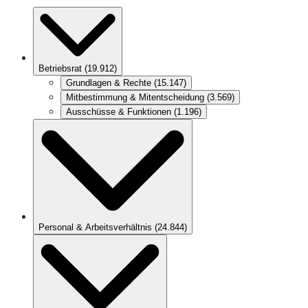
Betriebsrat
(
19.912
)
Grundlagen & Rechte
(
15.147
)
Mitbestimmung & Mitentscheidung
(
3.569
)
Ausschüsse & Funktionen
(
1.196
)
Personal & Arbeitsverhältnis
(
24.844
)