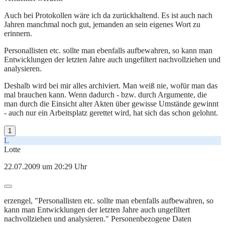
Auch bei Protokollen wäre ich da zurückhaltend. Es ist auch nach
Jahren manchmal noch gut, jemanden an sein eigenes Wort zu
erinnern.
Personallisten etc. sollte man ebenfalls aufbewahren, so kann man
Entwicklungen der letzten Jahre auch ungefiltert nachvollziehen und
analysieren.
Deshalb wird bei mir alles archiviert. Man weiß nie, wofür man das
mal brauchen kann. Wenn dadurch - bzw. durch Argumente, die
man durch die Einsicht alter Akten über gewisse Umstände gewinnt
- auch nur ein Arbeitsplatz gerettet wird, hat sich das schon gelohnt.
1
L
Lotte
22.07.2009 um 20:29 Uhr
erzengel, "Personallisten etc. sollte man ebenfalls aufbewahren, so
kann man Entwicklungen der letzten Jahre auch ungefiltert
nachvollziehen und analysieren." Personenbezogene Daten