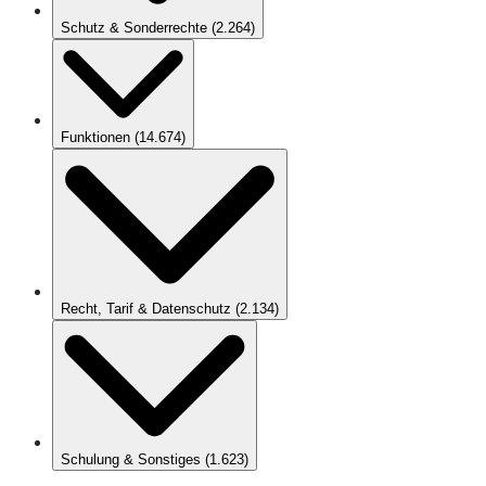
Schutz & Sonderrechte
(
2.264
)
Funktionen
(
14.674
)
Recht, Tarif & Datenschutz
(
2.134
)
Schulung & Sonstiges
(
1.623
)