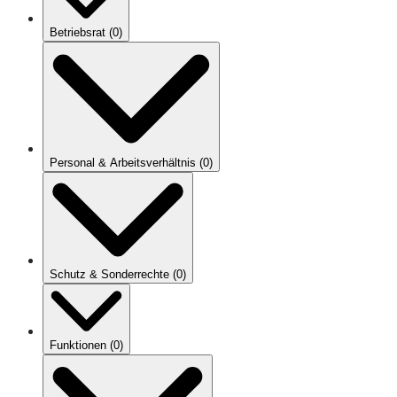
Betriebsrat
(
0
)
Personal & Arbeitsverhältnis
(
0
)
Schutz & Sonderrechte
(
0
)
Funktionen
(
0
)