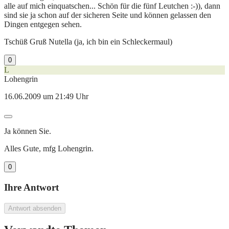
alle auf mich einquatschen... Schön für die fünf Leutchen :-)), dann
sind sie ja schon auf der sicheren Seite und können gelassen den
Dingen entgegen sehen.
Tschüß Gruß Nutella (ja, ich bin ein Schleckermaul)
0
L
Lohengrin
16.06.2009 um 21:49 Uhr
Ja können Sie.
Alles Gute, mfg Lohengrin.
0
Ihre Antwort
Antwort absenden