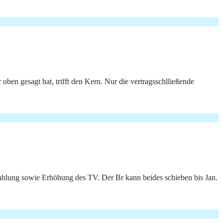
oben gesagt hat, trifft den Kern. Nur die vertragsschlließende
ahlung sowie Erhöhung des TV. Der Br kann beides schieben bis Jan.