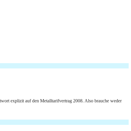
wort explizit auf den Metalltarifvertrag 2008. Also brauche weder