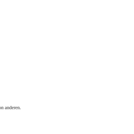
on anderen.