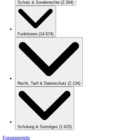
Schutz & Sonderrechte
(
2.264
)
Funktionen
(
14.674
)
Recht, Tarif & Datenschutz
(
2.134
)
Schulung & Sonstiges
(
1.623
)
Forumsregeln