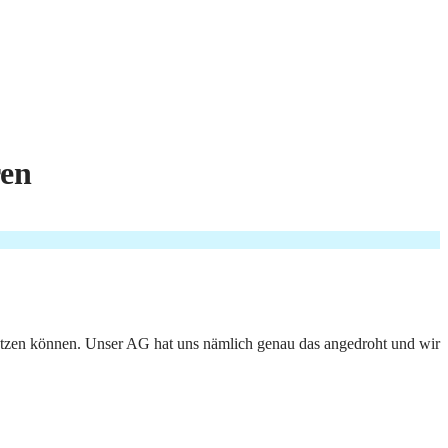
ren
setzen können. Unser AG hat uns nämlich genau das angedroht und wir