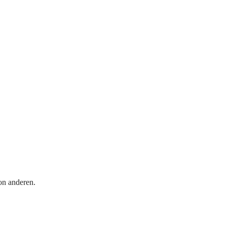
on anderen.