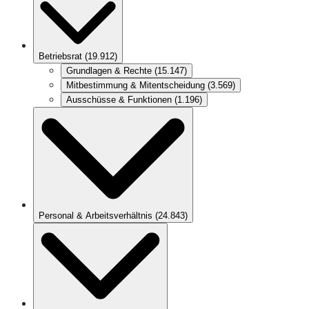
Betriebsrat
(
19.912
)
Grundlagen & Rechte
(
15.147
)
Mitbestimmung & Mitentscheidung
(
3.569
)
Ausschüsse & Funktionen
(
1.196
)
Personal & Arbeitsverhältnis
(
24.843
)