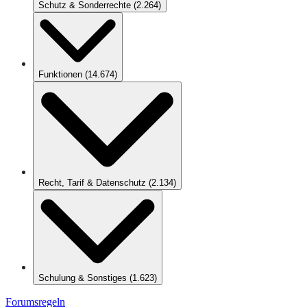
Schutz & Sonderrechte
(
2.264
)
Funktionen
(
14.674
)
Recht, Tarif & Datenschutz
(
2.134
)
Schulung & Sonstiges
(
1.623
)
Forumsregeln