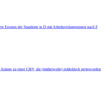
ere Erosion der Standorte in D mit Arbeitsverlagerungen nach F
lage zu einer GBV, die (mittlerweile) zeitkritisch ist/geworden