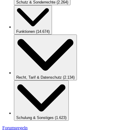
Schutz & Sonderrechte
(
2.264
)
Funktionen
(
14.674
)
Recht, Tarif & Datenschutz
(
2.134
)
Schulung & Sonstiges
(
1.623
)
Forumsregeln