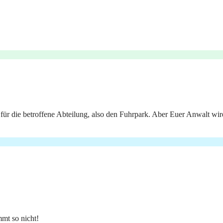
 für die betroffene Abteilung, also den Fuhrpark. Aber Euer Anwalt wi
mt so nicht!