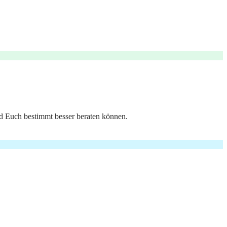
rd Euch bestimmt besser beraten können.