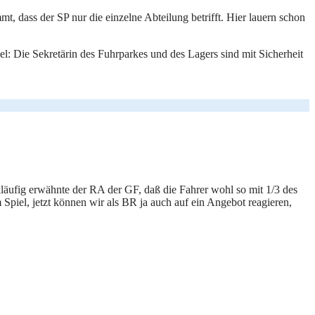
, dass der SP nur die einzelne Abteilung betrifft. Hier lauern schon
piel: Die Sekretärin des Fuhrparkes und des Lagers sind mit Sicherheit
läufig erwähnte der RA der GF, daß die Fahrer wohl so mit 1/3 des
 Spiel, jetzt können wir als BR ja auch auf ein Angebot reagieren,