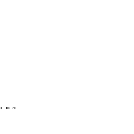
on anderen.