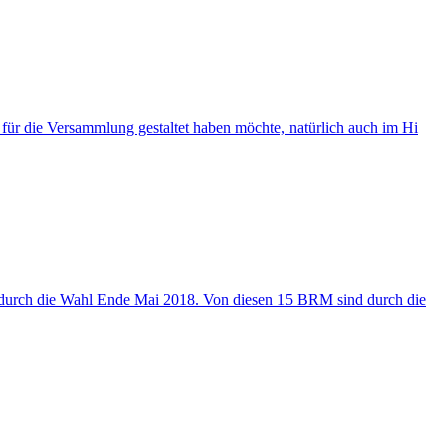
 für die Versammlung gestaltet haben möchte, natürlich auch im Hi
 durch die Wahl Ende Mai 2018. Von diesen 15 BRM sind durch die