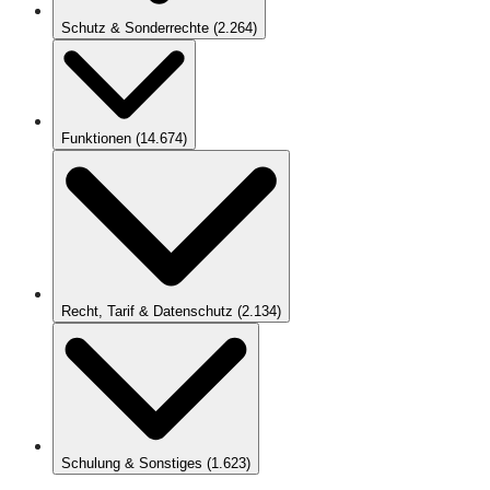
Schutz & Sonderrechte
(
2.264
)
Funktionen
(
14.674
)
Recht, Tarif & Datenschutz
(
2.134
)
Schulung & Sonstiges
(
1.623
)