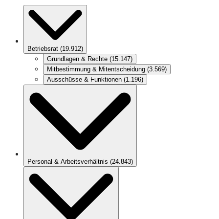
Betriebsrat
(
19.912
)
Grundlagen & Rechte
(
15.147
)
Mitbestimmung & Mitentscheidung
(
3.569
)
Ausschüsse & Funktionen
(
1.196
)
Personal & Arbeitsverhältnis
(
24.843
)