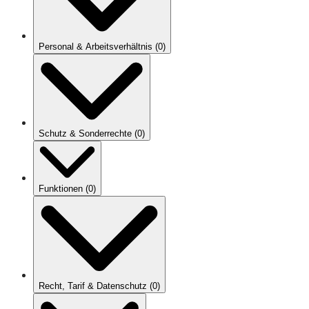
Personal & Arbeitsverhältnis
(
0
)
Schutz & Sonderrechte
(
0
)
Funktionen
(
0
)
Recht, Tarif & Datenschutz
(
0
)