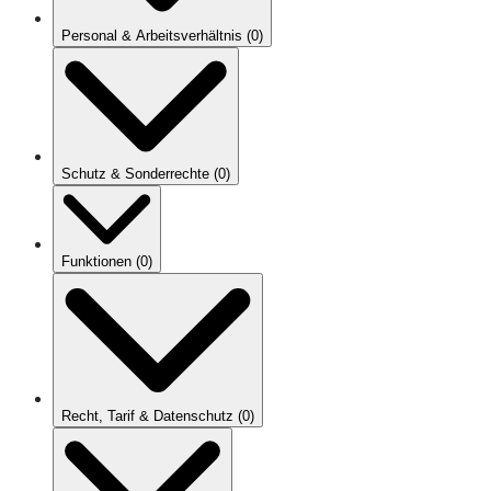
Personal & Arbeitsverhältnis
(
0
)
Schutz & Sonderrechte
(
0
)
Funktionen
(
0
)
Recht, Tarif & Datenschutz
(
0
)