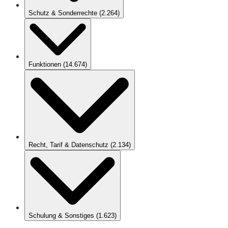
Schutz & Sonderrechte
(
2.264
)
Funktionen
(
14.674
)
Recht, Tarif & Datenschutz
(
2.134
)
Schulung & Sonstiges
(
1.623
)