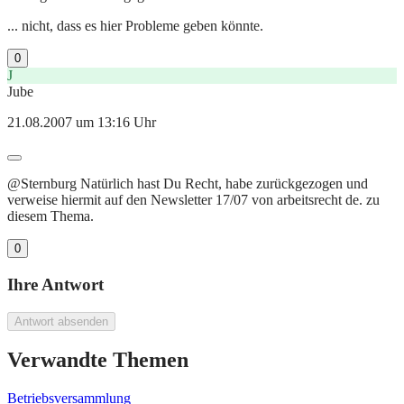
... nicht, dass es hier Probleme geben könnte.
0
J
Jube
21.08.2007 um 13:16 Uhr
@Sternburg Natürlich hast Du Recht, habe zurückgezogen und
verweise hiermit auf den Newsletter 17/07 von arbeitsrecht de. zu
diesem Thema.
0
Ihre Antwort
Antwort absenden
Verwandte Themen
Betriebsversammlung