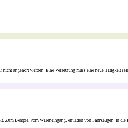
r nicht angehört werden. Eine Versetzung muss eine neue Tätigkeit sei
eit. Zum Beispiel vom Wareneingang, entladen von Fahrzeugen, in die 