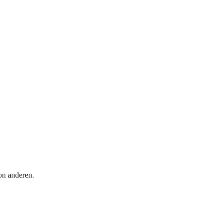
on anderen.