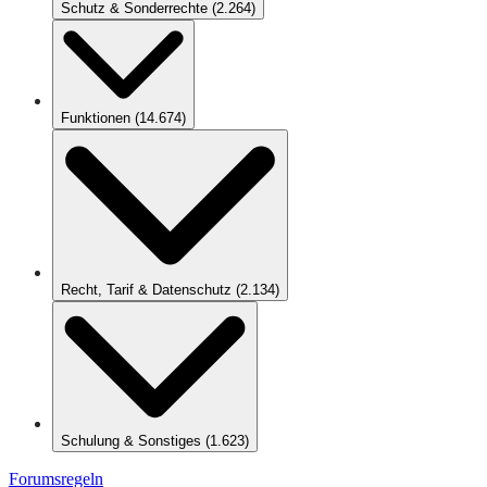
Schutz & Sonderrechte
(
2.264
)
Funktionen
(
14.674
)
Recht, Tarif & Datenschutz
(
2.134
)
Schulung & Sonstiges
(
1.623
)
Forumsregeln