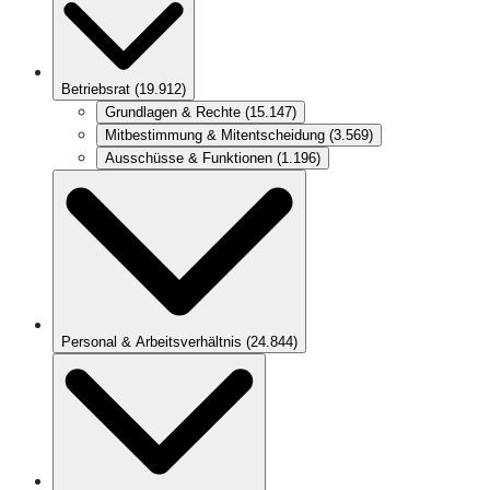
Betriebsrat
(
19.912
)
Grundlagen & Rechte
(
15.147
)
Mitbestimmung & Mitentscheidung
(
3.569
)
Ausschüsse & Funktionen
(
1.196
)
Personal & Arbeitsverhältnis
(
24.844
)