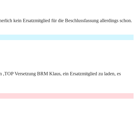
cherlich kein Ersatzmitglied für die Beschlussfassung allerdings schon.
en ,TOP Versetzung BRM Klaus, ein Ersatzmitglied zu laden, es