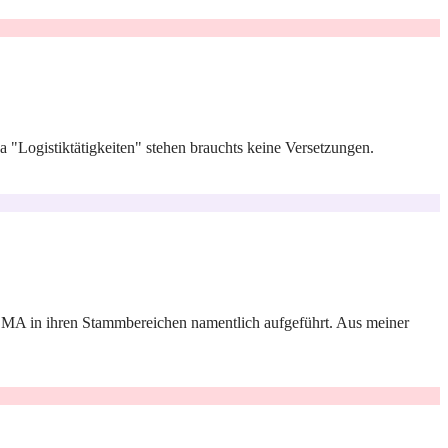
a "Logistiktätigkeiten" stehen brauchts keine Versetzungen.
e MA in ihren Stammbereichen namentlich aufgeführt. Aus meiner