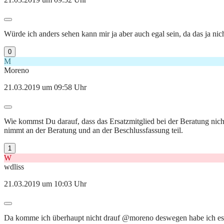
Würde ich anders sehen kann mir ja aber auch egal sein, da das ja nich
0
M
Moreno
21.03.2019 um 09:58 Uhr
Wie kommst Du darauf, dass das Ersatzmitglied bei der Beratung nic
nimmt an der Beratung und an der Beschlussfassung teil.
1
W
wdliss
21.03.2019 um 10:03 Uhr
Da komme ich überhaupt nicht drauf @moreno deswegen habe ich es j