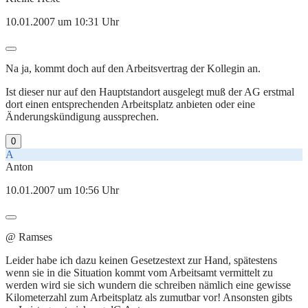
10.01.2007 um 10:31 Uhr
Na ja, kommt doch auf den Arbeitsvertrag der Kollegin an.
Ist dieser nur auf den Hauptstandort ausgelegt muß der AG erstmal
dort einen entsprechenden Arbeitsplatz anbieten oder eine
Änderungskündigung aussprechen.
0
A
Anton
10.01.2007 um 10:56 Uhr
@ Ramses
Leider habe ich dazu keinen Gesetzestext zur Hand, spätestens
wenn sie in die Situation kommt vom Arbeitsamt vermittelt zu
werden wird sie sich wundern die schreiben nämlich eine gewisse
Kilometerzahl zum Arbeitsplatz als zumutbar vor! Ansonsten gibts