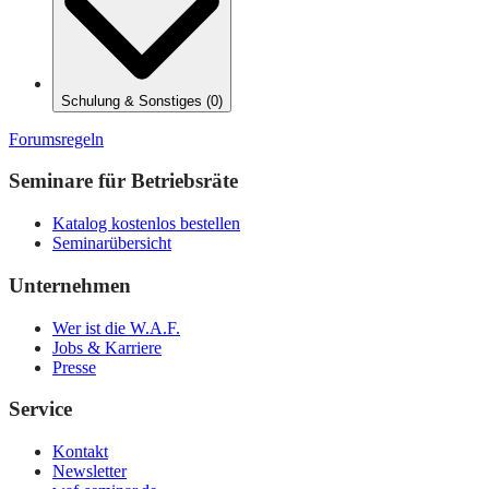
Schulung & Sonstiges
(
0
)
Forumsregeln
Seminare für Betriebsräte
Katalog kostenlos bestellen
Seminarübersicht
Unternehmen
Wer ist die W.A.F.
Jobs & Karriere
Presse
Service
Kontakt
Newsletter