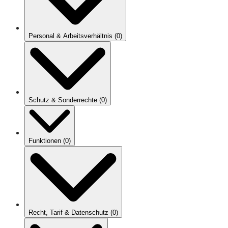
Personal & Arbeitsverhältnis
(
0
)
Schutz & Sonderrechte
(
0
)
Funktionen
(
0
)
Recht, Tarif & Datenschutz
(
0
)