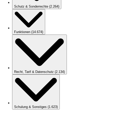
Schutz & Sonderrechte
(
2.264
)
Funktionen
(
14.674
)
Recht, Tarif & Datenschutz
(
2.134
)
Schulung & Sonstiges
(
1.623
)